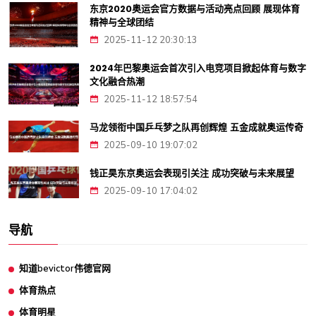
东京2020奥运会官方数据与活动亮点回顾 展现体育
精神与全球团结
2025-11-12 20:30:13
2024年巴黎奥运会首次引入电竞项目掀起体育与数字
文化融合热潮
2025-11-12 18:57:54
马龙领衔中国乒乓梦之队再创辉煌 五金成就奥运传奇
2025-09-10 19:07:02
钱正昊东京奥运会表现引关注 成功突破与未来展望
2025-09-10 17:04:02
导航
知道bevictor伟德官网
体育热点
体育明星