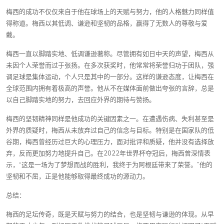
梅西的成功不仅仅来自于他在球场上的天赋与努力，他的人格魅力同样值
得称道。梅西以其低调、谦逊和坚韧的品格，赢得了无数人的尊敬与爱
戴。
梅西一直以脚踏实地、低调谦逊著称。尽管拥有如日中天的声望，梅西从
未因个人荣誉而过于张扬。在多次获奖时，他常常将荣誉归功于团队，强
调足球是集体运动，个人只是其中的一部分。这样的谦逊态度，让梅西在
全球范围内拥有着极高的声誉。他从不在媒体面前做出夸张的言辞，总是
以自己脚踏实地的努力，去回应外界的期待与赞扬。
梅西的坚韧精神同样是他成功的关键因素之一。在遭遇伤病、失利甚至是
外界的质疑时，梅西从未放弃过自己的信念与目标。特别是在国家队的低
谷期，梅西曾经历过巨大的心理压力，面对批评和质疑，他并没有选择放
弃，反而更加努力地提升自己。在2022年世界杯夺冠后，梅西曾深情表
示，“这是一场为了梦想而战的胜利，我终于为阿根廷带来了荣誉。”他的
坚韧和不屈，正是他能够取得最终成功的源动力。
总结：
梅西的足坛传奇，既是天赋与努力的结合，也是坚韧与谦逊的体现。从早