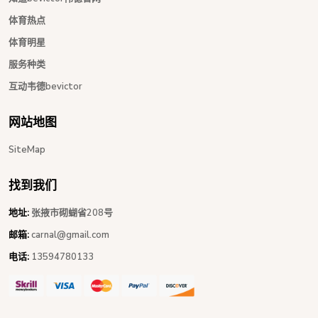
体育热点
体育明星
服务种类
互动韦德bevictor
网站地图
SiteMap
找到我们
地址:
张掖市砌蝴省208号
邮箱:
carnal@gmail.com
电话:
13594780133