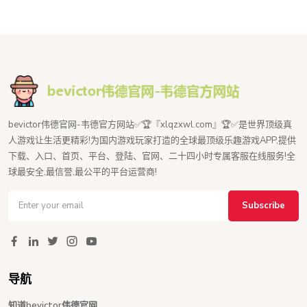
bevictor伟德官网-韦德官方网站✅🏆『xlqzxwl.com』🏆✅是世界顶级真
人游戏让生活更精彩!为国内游戏玩家打造的全球最顶级乐趣游戏APP,提供
下载、入口、首页、平台、登陆、官网、二十四小时专属客服在线服务!全
球最安全,最信誉,最公平的平台运营商!
Subscribe
导航
知道bevictor伟德官网