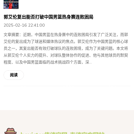
郭艾伦复出能否打破中国男篮热身赛连败困局
2025-02-16 22:41:00
文章摘要：近期，中国男篮在热身赛中的连败困局引发了广泛关注，而郭
艾伦的复出成为了球迷和媒体热议的焦点。郭艾伦作为中国男篮的核心球
员之一，其复出能否有效打破球队的连败困境，成为了关键问题。本文将
从郭艾伦个人实力的提升、对球队整体协作的促进、他与其他球员的默契
程度、以及中国男篮面临的战术挑战四个方面，深...
阅读