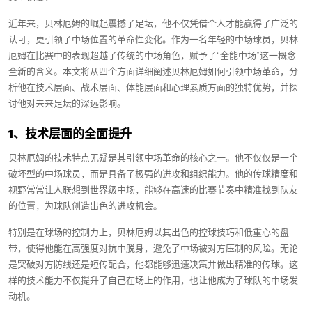
近年来，贝林厄姆的崛起震撼了足坛，他不仅凭借个人才能赢得了广泛的
认可，更引领了中场位置的革命性变化。作为一名年轻的中场球员，贝林
厄姆在比赛中的表现超越了传统的中场角色，赋予了“全能中场”这一概念
全新的含义。本文将从四个方面详细阐述贝林厄姆如何引领中场革命，分
析他在技术层面、战术层面、体能层面和心理素质方面的独特优势，并探
讨他对未来足坛的深远影响。
1、技术层面的全面提升
贝林厄姆的技术特点无疑是其引领中场革命的核心之一。他不仅仅是一个
破坏型的中场球员，而是具备了极强的进攻和组织能力。他的传球精度和
视野常常让人联想到世界级中场，能够在高速的比赛节奏中精准找到队友
的位置，为球队创造出色的进攻机会。
特别是在球场的控制力上，贝林厄姆以其出色的控球技巧和低重心的盘
带，使得他能在高强度对抗中脱身，避免了中场被对方压制的风险。无论
是突破对方防线还是短传配合，他都能够迅速决策并做出精准的传球。这
样的技术能力不仅提升了自己在场上的作用，也让他成为了球队的中场发
动机。