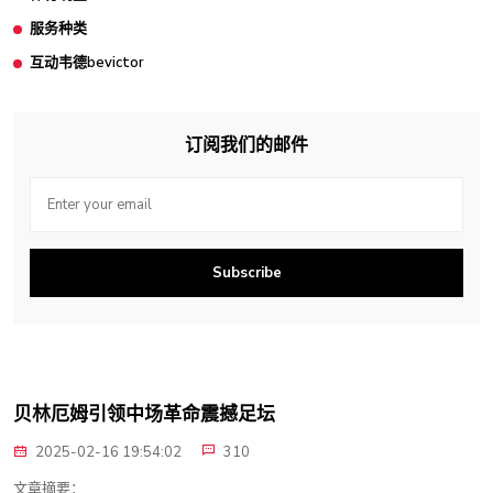
服务种类
互动韦德bevictor
订阅我们的邮件
Subscribe
贝林厄姆引领中场革命震撼足坛
2025-02-16 19:54:02
310
文章摘要：