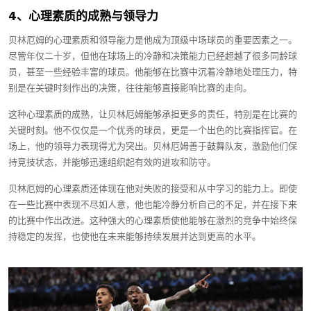
4、心理素质的成熟与领导力
贝林厄姆的心理素质和领导能力是他成为顶级中场球员的重要因素之一。
尽管年仅二十岁，但他在球场上的冷静和决策能力已经超越了很多同龄球
员，甚至一些经验丰富的球员。他能够在比赛中沉着冷静地处理压力，特
别是在关键时刻作出的决策，往往能够直接影响比赛的走向。
这种心理素质的成熟，让贝林厄姆能够承担更多的责任，特别是在比赛的
关键时刻。他不仅仅是一个优秀的球员，更是一个出色的比赛指挥官。在
场上，他的领导力表现得尤为突出。贝林厄姆善于鼓舞队友，激励他们保
持竞技状态，并能够迅速组织起有效的进攻和防守。
贝林厄姆的心理素质还体现在他对失败的接受和从中学习的能力上。即使
在一些比赛中表现不尽如人意，他也能冷静分析自己的不足，并在接下来
的比赛中作出改进。这种强大的心理素质使他能够在激烈的竞争中始终保
持稳定的发挥，也使他在未来能够持续发展并达到更高的水平。