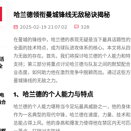
哈兰德领衔曼城锋线无敌秘诀揭秘
2025-02-19 21:07:02
328
在曼城的锋线中，哈兰德的表现无疑是当下最具话题性的
全面的技术特点，成为球队进攻体系的核心。本文将从四
为无敌的存在。首先，我们将探讨哈兰德的个人能力和特
活
支持；第三部分将重点讨论哈兰德与队友之间的默契配合
全
业态度，如何助力他在激烈竞争中脱颖而出。通过这些方
曼城锋线的无敌之力。
1、哈兰德的个人能力与特点
电
融合
哈兰德的个人能力堪称当今足坛最具威胁之一，他的身体
作为一名典型的现代中锋，哈兰德在速度、力量、技术和
总能占得上风。他的身高和爆发力使得他在禁区内无可匹