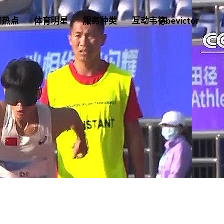
育热点
体育明星
服务种类
互动韦德bevictor