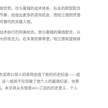
体优势，也与曼城的战术体系、队友的默契配合
节奏，创造出更多的进攻机会，而哈兰德则凭借
可替代的关键人物。
战术执行的完美结合。他与曼城的锋线配合，以
大的攻击力。在未来的赛季里，哈兰德有望继续
卡·东契奇以惊人的表现创造了新的历史纪录——成
。这一成就不仅突破了他个人的最高纪录，也再
。本文将从东契奇40+三双的历史意义、个人