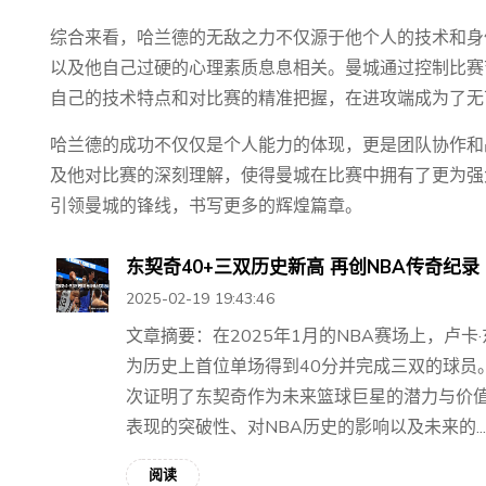
综合来看，哈兰德的无敌之力不仅源于他个人的技术和身
以及他自己过硬的心理素质息息相关。曼城通过控制比赛
自己的技术特点和对比赛的精准把握，在进攻端成为了无
哈兰德的成功不仅仅是个人能力的体现，更是团队协作和
及他对比赛的深刻理解，使得曼城在比赛中拥有了更为强
引领曼城的锋线，书写更多的辉煌篇章。
东契奇40+三双历史新高 再创NBA传奇纪录
2025-02-19 19:43:46
文章摘要：在2025年1月的NBA赛场上，卢
为历史上首位单场得到40分并完成三双的球员
次证明了东契奇作为未来篮球巨星的潜力与价值
表现的突破性、对NBA历史的影响以及未来的...
阅读