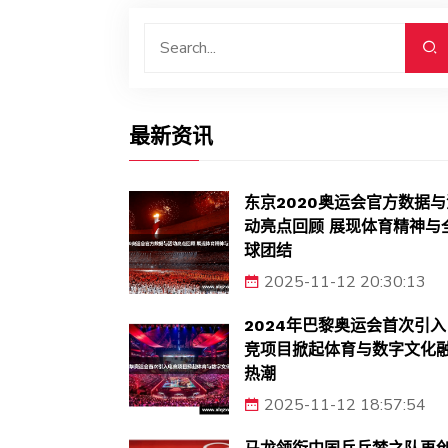
最新资讯
东京2020奥运会官方数据与
动亮点回顾 展现体育精神与
球团结
2025-11-12 20:30:13
2024年巴黎奥运会首次引入
竞项目掀起体育与数字文化
热潮
2025-11-12 18:57:54