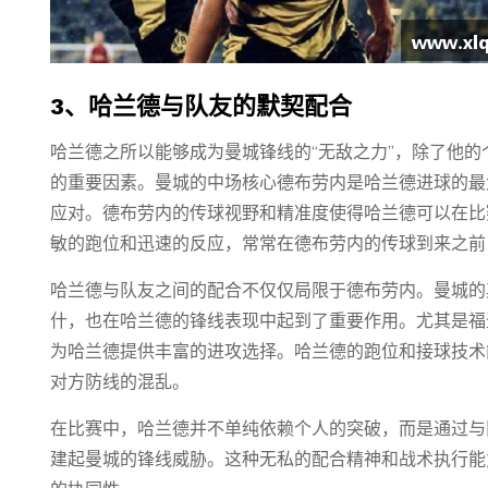
3、哈兰德与队友的默契配合
哈兰德之所以能够成为曼城锋线的“无敌之力”，除了他
的重要因素。曼城的中场核心德布劳内是哈兰德进球的最
应对。德布劳内的传球视野和精准度使得哈兰德可以在比
敏的跑位和迅速的反应，常常在德布劳内的传球到来之前
哈兰德与队友之间的配合不仅仅局限于德布劳内。曼城的
什，也在哈兰德的锋线表现中起到了重要作用。尤其是福
为哈兰德提供丰富的进攻选择。哈兰德的跑位和接球技术
对方防线的混乱。
在比赛中，哈兰德并不单纯依赖个人的突破，而是通过与
建起曼城的锋线威胁。这种无私的配合精神和战术执行能