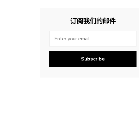
订阅我们的邮件
Subscribe