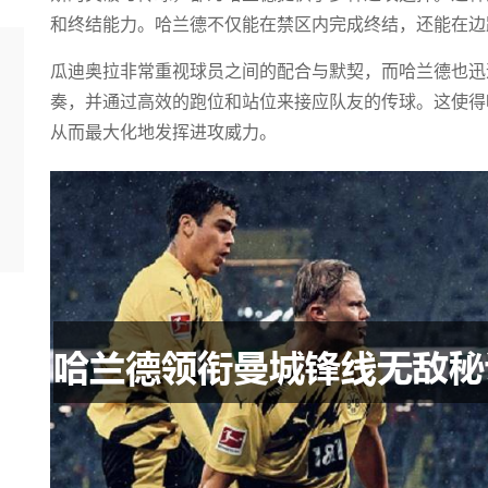
和终结能力。哈兰德不仅能在禁区内完成终结，还能在边
瓜迪奥拉非常重视球员之间的配合与默契，而哈兰德也迅
奏，并通过高效的跑位和站位来接应队友的传球。这使得
从而最大化地发挥进攻威力。