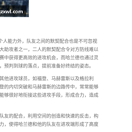
的个人能力外，队友之间的默契配合也是不可忽视
大助攻者之一，二人的默契配合令对方防线难以
赛中获得更高效的进攻机会，而哈兰德也通过灵
，预判到球的落点，提前准备好终结的姿态。
其他进攻球员，如福登、马赫雷斯以及格拉利
登的内切突破和马赫雷斯的边路传中，常常能够
能够很好地衔接这些进攻手段，形成合力，造成
队友的配合，利用空间的创造和快速的反击，构
力，使得哈兰德和他的队友在进攻端形成了高度