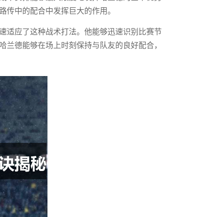
路传中的配合中发挥巨大的作用。
速适应了这种战术打法。他能够迅速识别比赛节
哈兰德能够在场上时刻保持与队友的良好配合，