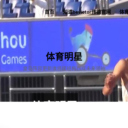
首页
知道bevictor伟德官网
体
体育明星
皇马阵容更新谁将接班梅西成未来领袖