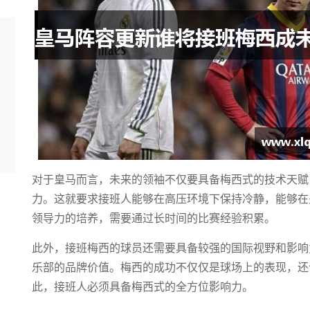
对于皇马而言，未来的领袖不仅要具备梅西式的技术天赋
力。这就要求接班人能够在高压环境下保持冷静，能够在
领导力的培养，需要通过长时间的比赛经验积累。
此外，接班梅西的球员还需要具备较强的国际视野和影响
乐部的品牌价值。梅西的成功不仅仅是球场上的表现，还
此，接班人必须具备梅西式的全方位影响力。