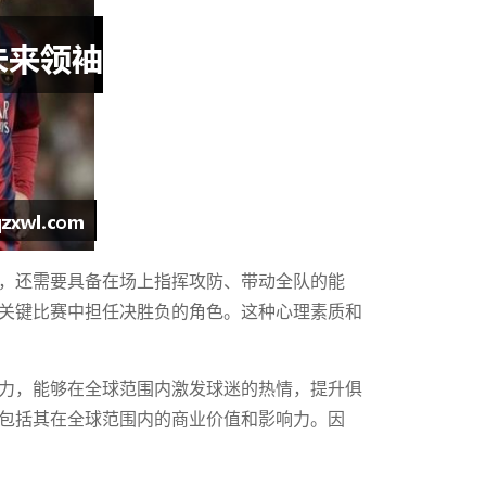
，还需要具备在场上指挥攻防、带动全队的能
关键比赛中担任决胜负的角色。这种心理素质和
力，能够在全球范围内激发球迷的热情，提升俱
包括其在全球范围内的商业价值和影响力。因