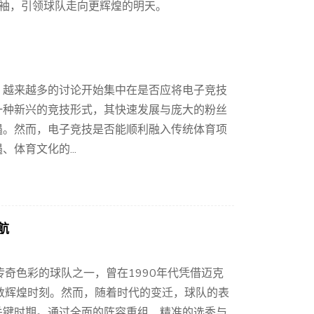
袖，引领球队走向更辉煌的明天。
，越来越多的讨论开始集中在是否应将电子竞技
一种新兴的竞技形式，其快速发展与庞大的粉丝
遇。然而，电子竞技是否能顺利融入传统体育项
体育文化的...
航
传奇色彩的球队之一，曾在1990年代凭借迈克
数辉煌时刻。然而，随着时代的变迁，球队的表
关键时期。通过全面的阵容重组、精准的选秀与