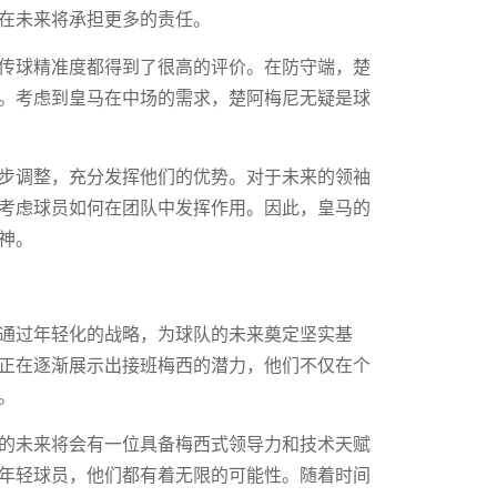
在未来将承担更多的责任。
传球精准度都得到了很高的评价。在防守端，楚
。考虑到皇马在中场的需求，楚阿梅尼无疑是球
步调整，充分发挥他们的优势。对于未来的领袖
考虑球员如何在团队中发挥作用。因此，皇马的
神。
通过年轻化的战略，为球队的未来奠定坚实基
正在逐渐展示出接班梅西的潜力，他们不仅在个
。
的未来将会有一位具备梅西式领导力和技术天赋
年轻球员，他们都有着无限的可能性。随着时间