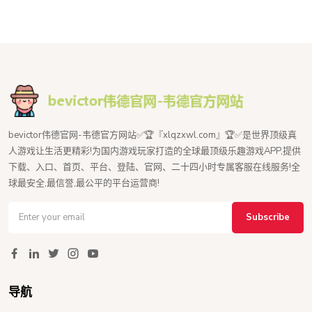
bevictor伟德官网-韦德官方网站✅🏆『xlqzxwl.com』🏆✅是世界顶级真
人游戏让生活更精彩!为国内游戏玩家打造的全球最顶级乐趣游戏APP,提供
下载、入口、首页、平台、登陆、官网、二十四小时专属客服在线服务!全
球最安全,最信誉,最公平的平台运营商!
Subscribe
导航