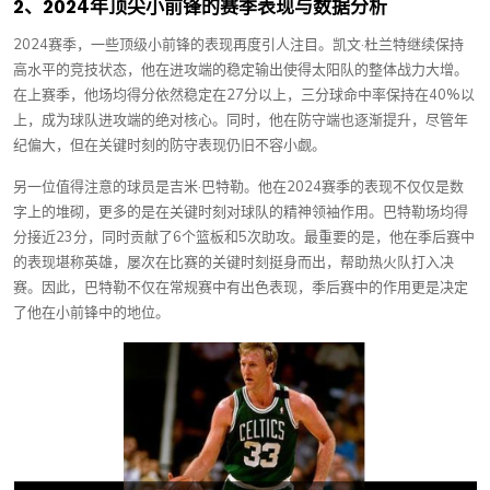
2、2024年顶尖小前锋的赛季表现与数据分析
2024赛季，一些顶级小前锋的表现再度引人注目。凯文·杜兰特继续保持
高水平的竞技状态，他在进攻端的稳定输出使得太阳队的整体战力大增。
在上赛季，他场均得分依然稳定在27分以上，三分球命中率保持在40%以
上，成为球队进攻端的绝对核心。同时，他在防守端也逐渐提升，尽管年
纪偏大，但在关键时刻的防守表现仍旧不容小觑。
另一位值得注意的球员是吉米·巴特勒。他在2024赛季的表现不仅仅是数
字上的堆砌，更多的是在关键时刻对球队的精神领袖作用。巴特勒场均得
分接近23分，同时贡献了6个篮板和5次助攻。最重要的是，他在季后赛中
的表现堪称英雄，屡次在比赛的关键时刻挺身而出，帮助热火队打入决
赛。因此，巴特勒不仅在常规赛中有出色表现，季后赛中的作用更是决定
了他在小前锋中的地位。