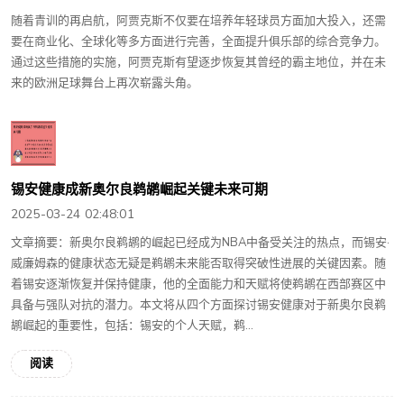
随着青训的再启航，阿贾克斯不仅要在培养年轻球员方面加大投入，还需
要在商业化、全球化等多方面进行完善，全面提升俱乐部的综合竞争力。
通过这些措施的实施，阿贾克斯有望逐步恢复其曾经的霸主地位，并在未
来的欧洲足球舞台上再次崭露头角。
锡安健康成新奥尔良鹈鹕崛起关键未来可期
2025-03-24 02:48:01
文章摘要：新奥尔良鹈鹕的崛起已经成为NBA中备受关注的热点，而锡安·
威廉姆森的健康状态无疑是鹈鹕未来能否取得突破性进展的关键因素。随
着锡安逐渐恢复并保持健康，他的全面能力和天赋将使鹈鹕在西部赛区中
具备与强队对抗的潜力。本文将从四个方面探讨锡安健康对于新奥尔良鹈
鹕崛起的重要性，包括：锡安的个人天赋，鹈...
阅读