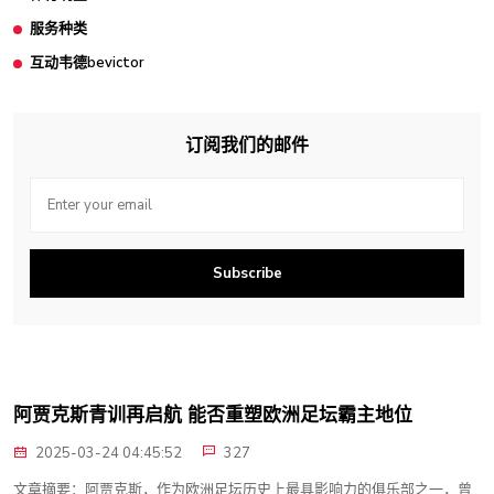
服务种类
互动韦德bevictor
订阅我们的邮件
Subscribe
阿贾克斯青训再启航 能否重塑欧洲足坛霸主地位
2025-03-24 04:45:52
327
文章摘要：阿贾克斯，作为欧洲足坛历史上最具影响力的俱乐部之一，曾