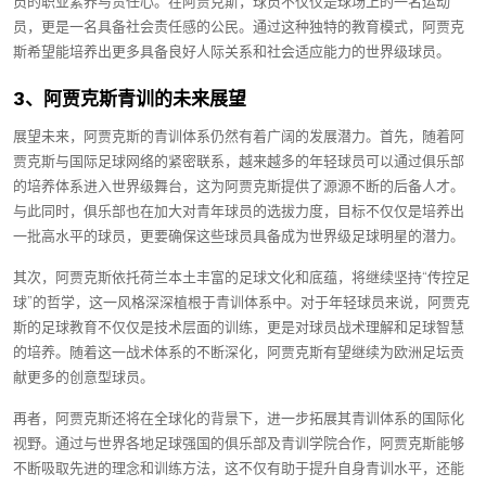
员的职业素养与责任心。在阿贾克斯，球员不仅仅是球场上的一名运动
员，更是一名具备社会责任感的公民。通过这种独特的教育模式，阿贾克
斯希望能培养出更多具备良好人际关系和社会适应能力的世界级球员。
3、阿贾克斯青训的未来展望
展望未来，阿贾克斯的青训体系仍然有着广阔的发展潜力。首先，随着阿
贾克斯与国际足球网络的紧密联系，越来越多的年轻球员可以通过俱乐部
的培养体系进入世界级舞台，这为阿贾克斯提供了源源不断的后备人才。
与此同时，俱乐部也在加大对青年球员的选拔力度，目标不仅仅是培养出
一批高水平的球员，更要确保这些球员具备成为世界级足球明星的潜力。
其次，阿贾克斯依托荷兰本土丰富的足球文化和底蕴，将继续坚持“传控足
球”的哲学，这一风格深深植根于青训体系中。对于年轻球员来说，阿贾克
斯的足球教育不仅仅是技术层面的训练，更是对球员战术理解和足球智慧
的培养。随着这一战术体系的不断深化，阿贾克斯有望继续为欧洲足坛贡
献更多的创意型球员。
再者，阿贾克斯还将在全球化的背景下，进一步拓展其青训体系的国际化
视野。通过与世界各地足球强国的俱乐部及青训学院合作，阿贾克斯能够
不断吸取先进的理念和训练方法，这不仅有助于提升自身青训水平，还能