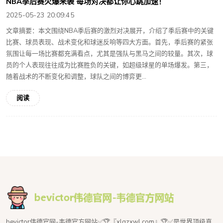
NBA季后赛火爆来袭 每场对决都让你心跳加速！
2025-05-23 20:09:45
文章摘要：本文围绕NBA季后赛的激烈对决展开，介绍了季后赛中的关键
比赛、球员表现、战术变化和球迷反响等四大方面。首先，季后赛的紧张
氛围让每一场比赛都充满看点，尤其是强队与黑马之间的较量。其次，球
员的个人表现往往成为比赛胜负的关键，如超级球星的单场爆发。第三，
随着战术的不断变化和调整，球队之间的博弈更...
阅读
bevictor伟德官网-韦德官方网站✅🏆『xlqzxwl.com』🏆✅是世界顶级真