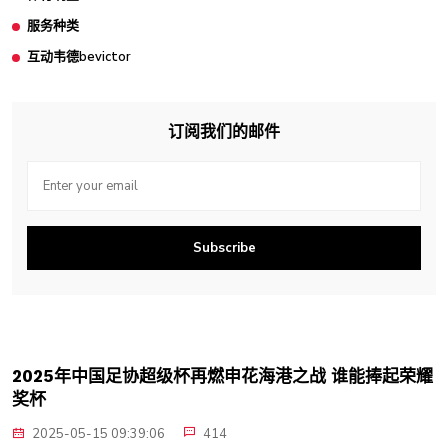
服务种类
互动韦德bevictor
订阅我们的邮件
Subscribe
2025年中国足协超级杯再燃申花海港之战 谁能捧起荣耀
奖杯
2025-05-15 09:39:06
414