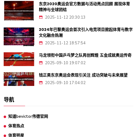
东京2020奥运会官方数据与活动亮点回顾 展现体育
精神与全球团结
2025-11-12 20:30:13
2024年巴黎奥运会首次引入电竞项目掀起体育与数字
文化融合热潮
2025-11-12 18:57:54
马龙领衔中国乒乓梦之队再创辉煌 五金成就奥运传奇
2025-09-10 19:07:02
钱正昊东京奥运会表现引关注 成功突破与未来展望
2025-09-10 17:04:02
导航
知道bevictor伟德官网
体育热点
体育明星