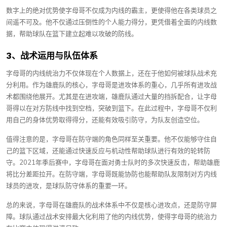
数字上的绝对优势使字母哥不仅成为内线的霸主，更使得他在各类球员之
间遥不可及。他不仅通过压倒性的个人能力得分，更凭借着全面的内线数
据，帮助球队在篮下建立起难以攻破的防线。
3、战术运用与队伍体系
字母哥的内线统治力不仅体现在个人数据上，还在于他如何被球队战术充
分利用。作为雄鹿队的核心，字母哥是进攻体系的重心，几乎所有进攻战
术都围绕他展开。尤其是在进攻端，雄鹿队通过大量的挡拆配合，让字母
哥得以在对方防线中找到空档，突破到篮下。在此过程中，字母哥不仅利
用自己的身体优势取得得分，还能有效吸引防守，为队友创造空位。
值得注意的是，字母哥在防守端的角色同样至关重要。他不仅能够守住自
己的篮下区域，还能通过快速反应与机动性帮助球队进行有效的轮转防
守。2021年季后赛中，字母哥在面对勇士队时的多次快速反击，帮助雄鹿
将比分差距拉开。在防守端，字母哥既能协防也能帮助队友限制对方内线
球员的进攻，是球队防守体系的重要一环。
总的来说，字母哥在雄鹿队的战术体系中不仅是核心进攻点，还是防守屏
障。球队通过战术安排最大化利用了他的内线优势，使得字母哥的统治力