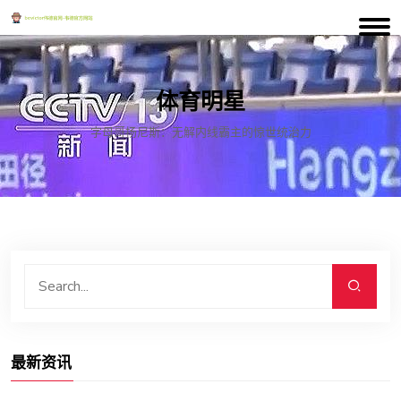
体育明星
字母哥扬尼斯：无解内线霸主的惊世统治力
最新资讯