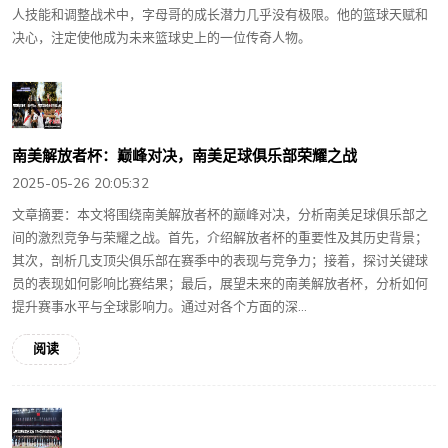
人技能和调整战术中，字母哥的成长潜力几乎没有极限。他的篮球天赋和
决心，注定使他成为未来篮球史上的一位传奇人物。
南美解放者杯：巅峰对决，南美足球俱乐部荣耀之战
2025-05-26 20:05:32
文章摘要：本文将围绕南美解放者杯的巅峰对决，分析南美足球俱乐部之
间的激烈竞争与荣耀之战。首先，介绍解放者杯的重要性及其历史背景；
其次，剖析几支顶尖俱乐部在赛季中的表现与竞争力；接着，探讨关键球
员的表现如何影响比赛结果；最后，展望未来的南美解放者杯，分析如何
提升赛事水平与全球影响力。通过对各个方面的深...
阅读