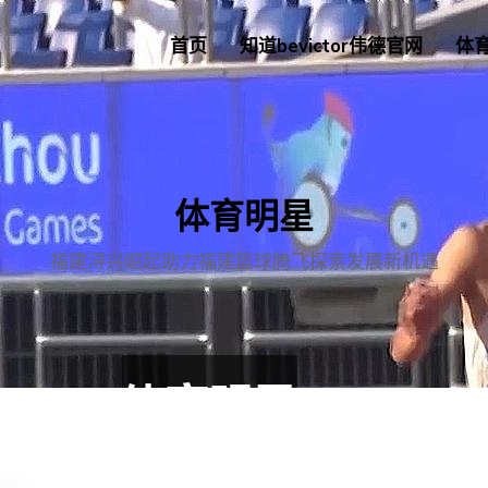
首页
知道bevictor伟德官网
体
体育明星
福建浔兴崛起助力福建篮球腾飞探索发展新机遇