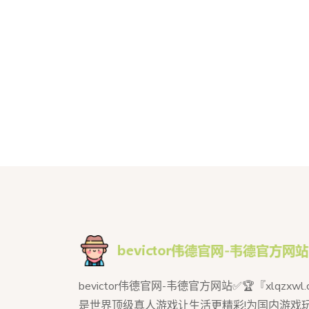
bevictor伟德官网-韦德官方网站✅🏆『xlqzxwl.
是世界顶级真人游戏让生活更精彩!为国内游戏