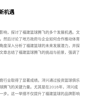
新机遇
影响，探讨了福建篮球腾飞的多个发展机遇。文
，然后讨论了地方政府与企业如何合作推动体育
角度深入分析了福建篮球的未来发展潜力，并探
文章总结了福建篮球腾飞的挑战与前景，强调了
育行业取得了显著成绩。浔兴通过投资篮球俱乐
球腾飞的关键力量。尤其是在2018年，浔兴成
一步。这一举措不仅提升了福建篮球的品牌影响