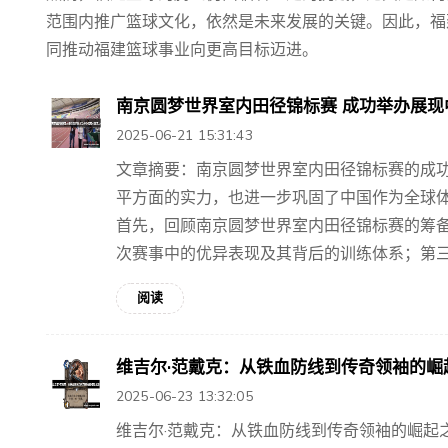
范围内推广篮球文化，依然是未来发展的关键。因此，福
同推动福建篮球事业向更高目标迈进。
南京圆梦世界室内田径锦标赛 成功举办展现
2025-06-21 15:31:43
文章摘要：南京圆梦世界室内田径锦标赛的成
平方面的实力，也进一步巩固了中国作为全球
首先，回顾南京圆梦世界室内田径锦标赛的筹
次赛事中的优异表现及其背后的训练体系；第三，
阅读
维吉尔·范戴克：从铁血防线到传奇领袖的崛
2025-06-23 13:32:05
维吉尔·范戴克：从铁血防线到传奇领袖的崛起之路