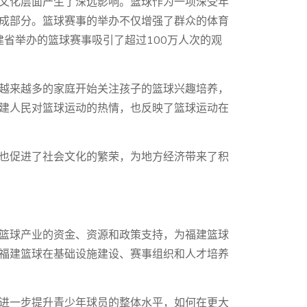
文化层面产生了深远影响。篮球作为一项深受年
成部分。篮球赛事的举办不仅增强了群众的体育
建省举办的篮球赛事吸引了超过100万人次的观
越来越多的家庭开始关注孩子的篮球兴趣培养，
建人民对篮球运动的热情，也反映了篮球运动在
也促进了社会文化的繁荣，为地方经济带来了积
篮球产业的资金、资源和政策支持，为福建篮球
福建篮球在基础设施建设、赛事组织和人才培养
进一步提升青少年球员的整体水平，如何在更大