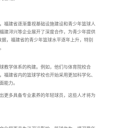
，福建省逐渐重视基础设施建设和青少年篮球人
福建浔兴等企业展开了深度合作，为青少年提供
的数据，福建省的青少年篮球水平逐年上升，特别
。
球教学体系的构建。例如，他们与体育院校合
，福建省内的篮球学校也开始采用更加科学化、
面能力。
出更多具备专业素养的年轻球员，这些人才将为