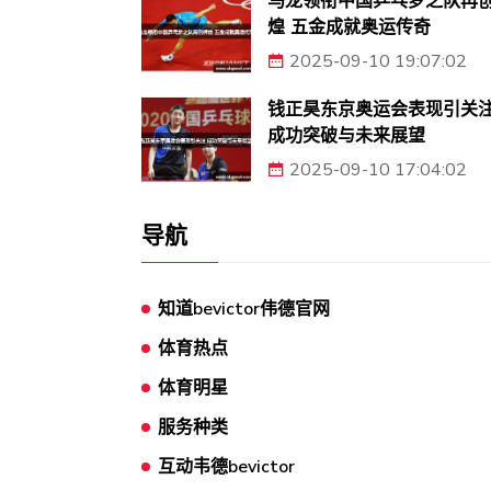
马龙领衔中国乒乓梦之队再
煌 五金成就奥运传奇
2025-09-10 19:07:02
钱正昊东京奥运会表现引关
成功突破与未来展望
2025-09-10 17:04:02
导航
知道bevictor伟德官网
体育热点
体育明星
服务种类
互动韦德bevictor