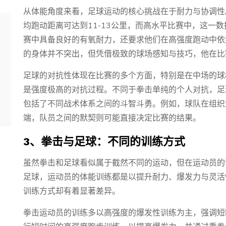
从体能角度来看，足球运动的核心挑战在于耐力与协调性。
均跑动距离可达到11-13公里，而高水平比赛中，这一
赛中具备良好的有氧耐力，还要求他们在高强度跑动中依
的身体并不突出，但凭借极致的球场感知与技巧，他在比
足球的对抗性体现在比赛的多个方面，特别是在中场的球
是强度极高的对抗过程。不同于拳击单纯的个人对抗，足
包括了不同战术体系之间的斗智斗勇。例如，球队在组织
端，队员之间的默契则可能直接决定比赛的结果。
3、拳击与足球：不同的训练方式
虽然拳击和足球看似属于截然不同的运动，但在运动员的
足球，运动员的体能训练都是以提升耐力、爆发力与灵活
训练方式却有着显著差异。
拳击运动员的训练多以高强度的爆发性训练为主，强调短