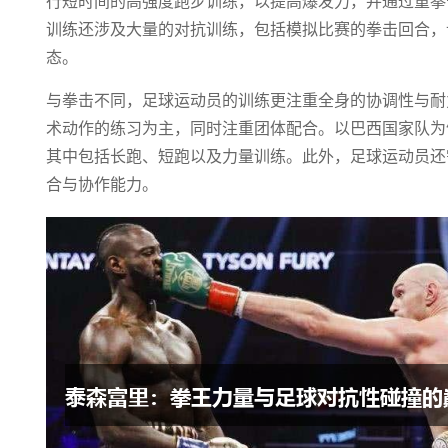
行短时间的高强度跑步训练，以提高爆发力，并通过重拳
训练还涉及大量的对抗训练，包括模拟比赛的拳击回合，
态。
与拳击不同，足球运动员的训练更注重全身的协调性与耐
术动作的练习为主，同时注重团体配合。以巴西国家队为
其中包括长跑、短跑以及力量训练。此外，足球运动员还
合与协作能力。