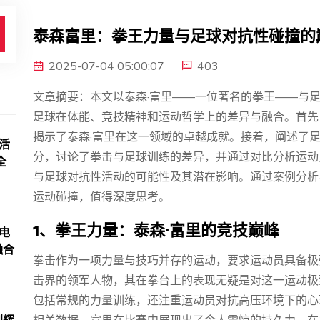
泰森富里：拳王力量与足球对抗性碰撞的
2025-07-04 05:00:07
403
文章摘要：本文以泰森·富里——一位著名的拳王——与
足球在体能、竞技精神和运动哲学上的差异与融合。首先
揭示了泰森·富里在这一领域的卓越成就。接着，阐述了
活
分，讨论了拳击与足球训练的差异，并通过对比分析运动
全
与足球对抗性活动的可能性及其潜在影响。通过案例分析
运动碰撞，值得深度思考。
1、拳王力量：泰森·富里的竞技巅峰
电
融合
拳击作为一项力量与技巧并存的运动，要求运动员具备极
击界的领军人物，其在拳台上的表现无疑是对这一运动极
包括常规的力量训练，还注重运动员对抗高压环境下的心理调