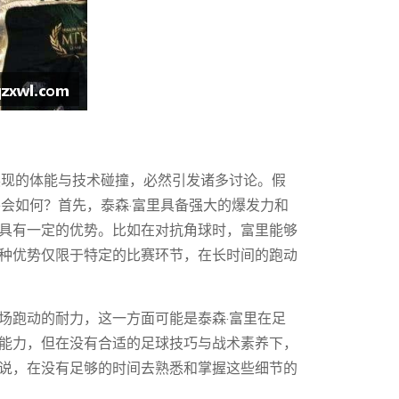
展现的体能与技术碰撞，必然引发诸多讨论。假
会如何？首先，泰森·富里具备强大的爆发力和
具有一定的优势。比如在对抗角球时，富里能够
种优势仅限于特定的比赛环节，在长时间的跑动
场跑动的耐力，这一方面可能是泰森·富里在足
能力，但在没有合适的足球技巧与战术素养下，
说，在没有足够的时间去熟悉和掌握这些细节的