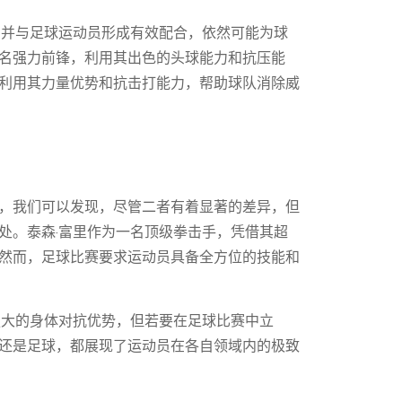
，并与足球运动员形成有效配合，依然可能为球
名强力前锋，利用其出色的头球能力和抗压能
利用其力量优势和抗击打能力，帮助球队消除威
，我们可以发现，尽管二者有着显著的差异，但
处。泰森·富里作为一名顶级拳击手，凭借其超
然而，足球比赛要求运动员具备全方位的技能和
强大的身体对抗优势，但若要在足球比赛中立
还是足球，都展现了运动员在各自领域内的极致