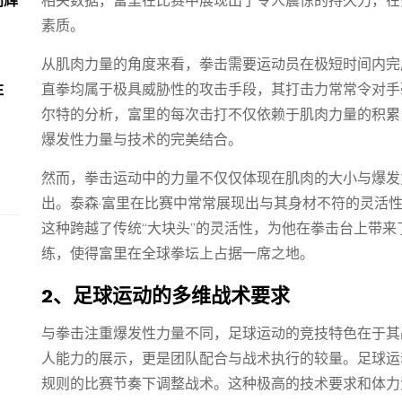
相关数据，富里在比赛中展现出了令人震惊的持久力，在
创辉
素质。
从肌肉力量的角度来看，拳击需要运动员在极短时间内完
直拳均属于极具威胁性的攻击手段，其打击力常常令对手
注
尔特的分析，富里的每次击打不仅依赖于肌肉力量的积累
爆发性力量与技术的完美结合。
然而，拳击运动中的力量不仅仅体现在肌肉的大小与爆发
出。泰森·富里在比赛中常常展现出与其身材不符的灵活性
这种跨越了传统“大块头”的灵活性，为他在拳击台上带
练，使得富里在全球拳坛上占据一席之地。
2、足球运动的多维战术要求
与拳击注重爆发性力量不同，足球运动的竞技特色在于其
人能力的展示，更是团队配合与战术执行的较量。足球运
规则的比赛节奏下调整战术。这种极高的技术要求和体力