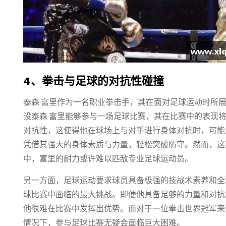
4、拳击与足球的对抗性碰撞
泰森·富里作为一名职业拳击手，其在面对足球运动时所
设泰森·富里能够参与一场足球比赛，其在比赛中的表现将
对抗性，这使得他在球场上与对手进行身体对抗时，可能
凭借其强大的身体素质与力量，轻松突破防守。然而，这
中，富里的耐力或许难以匹敌专业足球运动员。
另一方面，足球运动要求球员具备极强的技战术素养和全
球比赛中面临的最大挑战。即便他具备足够的力量和对抗
他很难在比赛中发挥出优势。而对于一位拳击世界冠军来
情况下，参与足球比赛无疑会面临巨大困难。