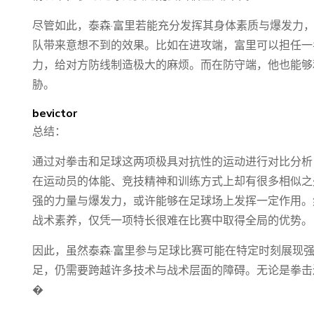
尽管如此，泰森·富里若能充分发挥其身体素质与爆发力
队带来意想不到的效果。比如在进攻端，富里可以担任一
力，给对方防线制造极大的麻烦。而在防守端，他也能够
胁。
bevictor
总结：
通过对拳击和足球这两项极具对抗性的运动进行对比分析
在运动员的体能、竞技精神和训练方式上却有很多相似之
强的力量与爆发力，或许能够在足球场上发挥一定作用。
战术素养，仅凭一项特长很难在比赛中取得全局的优势。
因此，虽然泰森·富里参与足球比赛可能在特定时刻展现
足，仍需要跨越许多技术与战术层面的障碍。无论是拳击
�