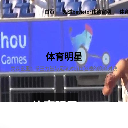
首页
知道bevictor伟德官网
体
体育明星
泰森富里：拳王力量与足球对抗性碰撞的巅峰对决