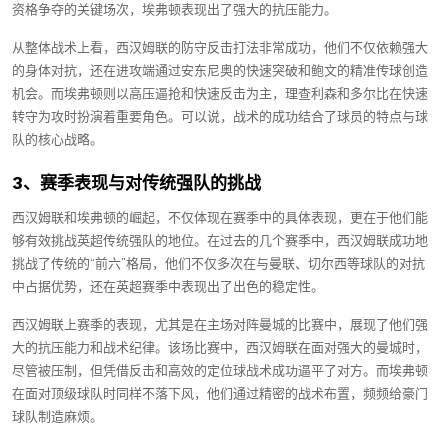
资格争夺的关键场次，埃弗顿表现出了强大的抗压能力。
从整体战术上看，西汉姆联的防守反击打法非常成功，他们不仅依赖强大
的身体对抗，还在进攻端通过安东尼奥的快速突破和鲍文的精准传球创造
机会。而埃弗顿则以高压逼抢和快速反击为主，理查利森和多尔比在快速
转守为攻时扮演着重要角色。可以说，战术的成功结合了球员的特点与球
队的核心战略。
3、赛季表现与对传统强队的挑战
西汉姆联和埃弗顿的崛起，不仅体现在赛季中的具体表现，更在于他们能
够有效挑战英超传统强队的地位。在过去的几个赛季中，西汉姆联成功地
挑战了传统的“前六”格局，他们不仅多次在与曼联、切尔西等球队的对抗
中占据优势，还在英超赛季中表现出了出色的稳定性。
西汉姆联上赛季的表现，尤其是在主场对阵曼城的比赛中，展现了他们强
大的抗压能力和战术纪律。该场比赛中，西汉姆联在面对强大的曼城时，
尽管被压制，但凭借反击和高效的定位球战术成功逼平了对方。而埃弗顿
在面对顶级球队时同样不落下风，他们通过精密的战术布置，频频给豪门
球队制造麻烦。