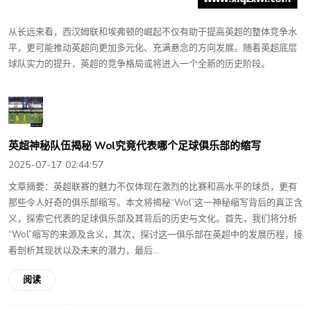
从长远来看，西汉姆联和埃弗顿的崛起不仅有助于提高英超的整体竞争水
平，更可能推动英超向更加多元化、充满悬念的方向发展。随着英超底层
球队实力的提升，英超的竞争格局或将进入一个全新的历史阶段。
英超神秘队伍揭秘 Wol究竟代表哪个足球俱乐部的缩写
2025-07-17 02:44:57
文章摘要：英超联赛的魅力不仅体现在激烈的比赛和高水平的球员，更有
那些令人好奇的俱乐部缩写。本文将揭秘“Wol”这一神秘缩写背后的真正含
义，探索它代表的足球俱乐部及其背后的历史与文化。首先，我们将分析
“Wol”缩写的来源及含义，其次，探讨这一俱乐部在英超中的发展历程，接
着剖析其现状以及未来的潜力，最后...
阅读