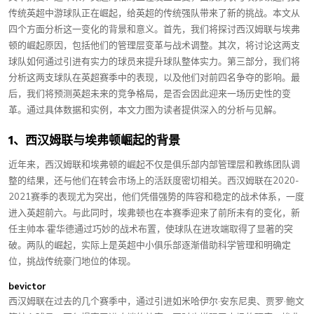
传统英超中游球队正在崛起，给英超的传统强队带来了新的挑战。本文从
四个方面分析这一变化的背景和意义。首先，我们将探讨西汉姆联与埃弗
顿的崛起原因，包括他们的管理层变革与战术调整。其次，将讨论这两支
球队如何通过引进有实力的球员来提升球队整体实力。第三部分，我们将
分析这两支球队在英超赛季中的表现，以及他们对前四名争夺的影响。最
后，我们将预测英超未来的竞争格局，是否会因此迎来一场历史性的变
革。通过具体数据和实例，本文力图为读者提供深入的分析与见解。
1、西汉姆联与埃弗顿崛起的背景
近年来，西汉姆联和埃弗顿的崛起不仅是俱乐部内部管理层和教练团队调
整的结果，还与他们在转会市场上的活跃度密切相关。西汉姆联在2020-
2021赛季的表现尤为突出，他们凭借强势的阵容和稳定的战术体系，一度
进入英超前六。与此同时，埃弗顿也在本赛季迎来了前所未有的变化，新
任主帅本·霍华德通过巧妙的战术布置，使球队在进攻端取得了显著的突
破。两队的崛起，实际上是英超中小俱乐部逐渐借助科学管理和明确定
位，挑战传统豪门地位的体现。
bevictor
西汉姆联在过去的几个赛季中，通过引进如米哈伊尔·安东尼奥、贾罗·鲍文