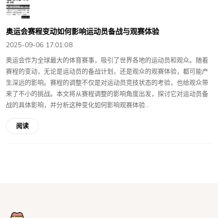
奥运会赛程变动如何影响运动员备战与观赛体验
2025-09-06 17:01:08
奥运会作为全球最大的体育赛事，吸引了世界各地的运动员和观众。随着
赛程的变动，无论是运动员的备战计划，还是观众的观赛体验，都可能产
生深远的影响。赛程的调整不仅是对运动员竞技状态的考验，也给观众带
来了不小的挑战。本文将从赛程调整的影响角度出发，探讨它对运动员备
战的具体影响，并分析这种变化如何影响观赛体验...
阅读