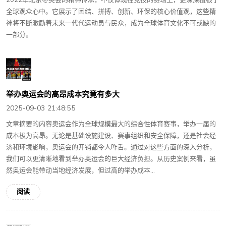
全球观众心中。它展示了团结、拼搏、创新、环保的核心价值观，这些精
神将不断激励着未来一代代运动员与民众，成为全球体育文化不可或缺的
一部分。
举办奥运会的高昂成本究竟有多大
2025-09-03 21:48:55
文章摘要的内容奥运会作为全球规模最大的综合性体育赛事，举办一届的
成本极为高昂。无论是基础设施建设、赛事组织和安全保障，还是社会经
济和环境影响，奥运会的开销都令人咋舌。通过对这些方面的深入分析，
我们可以更清晰地看到举办奥运会的巨大经济负担。从历史案例来看，虽
然奥运会能带动当地经济发展，但过高的举办成本...
阅读