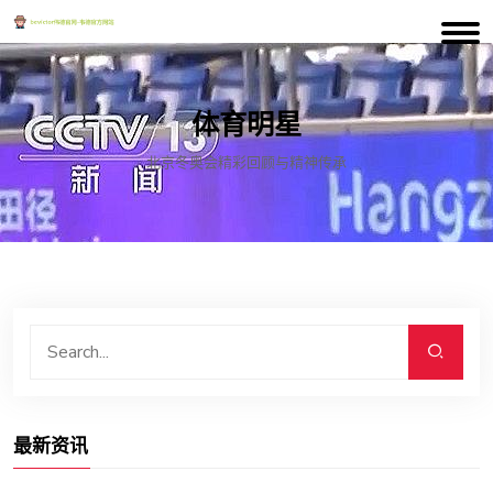
体育明星
北京冬奥会精彩回顾与精神传承
最新资讯