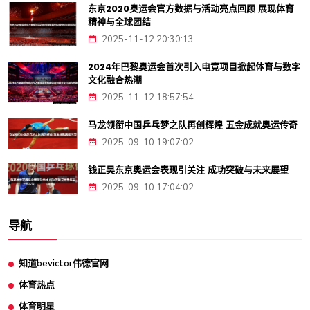
东京2020奥运会官方数据与活动亮点回顾 展现体育
精神与全球团结
2025-11-12 20:30:13
2024年巴黎奥运会首次引入电竞项目掀起体育与数字
文化融合热潮
2025-11-12 18:57:54
马龙领衔中国乒乓梦之队再创辉煌 五金成就奥运传奇
2025-09-10 19:07:02
钱正昊东京奥运会表现引关注 成功突破与未来展望
2025-09-10 17:04:02
导航
知道bevictor伟德官网
体育热点
体育明星