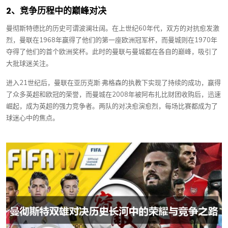
2、竞争历程中的巅峰对决
曼彻斯特德比的历史可谓波澜壮阔。在上世纪60年代，双方的对抗愈发激
烈，曼联在1968年赢得了他们的第一座欧洲冠军杯，而曼城则在1970年
夺得了他们的首个欧洲奖杯。此时的曼联与曼城都在各自的巅峰，吸引了
大批球迷关注。
进入21世纪后，曼联在亚历克斯·弗格森的执教下实现了持续的成功，赢得
了众多英超和欧冠的荣誉，而曼城在2008年被阿布扎比财团收购后，迅速
崛起，成为英超的强力竞争者。两队的对决愈演愈烈，每场比赛都成为了
球迷心中的焦点。