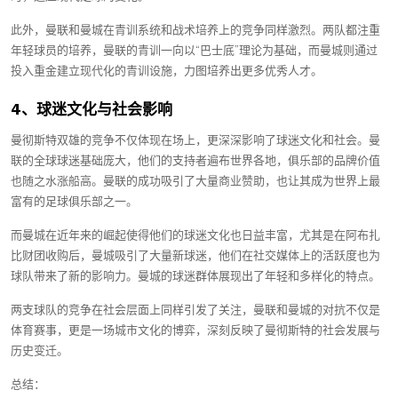
此外，曼联和曼城在青训系统和战术培养上的竞争同样激烈。两队都注重
年轻球员的培养，曼联的青训一向以“巴士底”理论为基础，而曼城则通过
投入重金建立现代化的青训设施，力图培养出更多优秀人才。
4、球迷文化与社会影响
曼彻斯特双雄的竞争不仅体现在场上，更深深影响了球迷文化和社会。曼
联的全球球迷基础庞大，他们的支持者遍布世界各地，俱乐部的品牌价值
也随之水涨船高。曼联的成功吸引了大量商业赞助，也让其成为世界上最
富有的足球俱乐部之一。
而曼城在近年来的崛起使得他们的球迷文化也日益丰富，尤其是在阿布扎
比财团收购后，曼城吸引了大量新球迷，他们在社交媒体上的活跃度也为
球队带来了新的影响力。曼城的球迷群体展现出了年轻和多样化的特点。
两支球队的竞争在社会层面上同样引发了关注，曼联和曼城的对抗不仅是
体育赛事，更是一场城市文化的博弈，深刻反映了曼彻斯特的社会发展与
历史变迁。
总结：