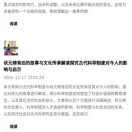
重点球员的影响力，战术的调整，以及未来比赛可能出现的变化。这将为
读者提供一个全面的视角，帮助理解这一赛季的精...
阅读
状元榜背后的故事与文化传承解读探究古代科举制度对今人的影
响与启示
2024-12-17 23:01:29
本文将探讨古代科举制度与状元榜背后的文化传承及其对今人的影响。通
过对状元的故事进行解读，揭示科举制度如何塑造了社会价值观和教育理
念，以及其在当代社会的启示。文章将从四个方面进行详细阐述：状元榜
的文化意义、科举制度对人才选拔的影响、科举制度与社会流动的关系、
以及现代社会对古代科举的反思与借鉴。这些探讨...
阅读