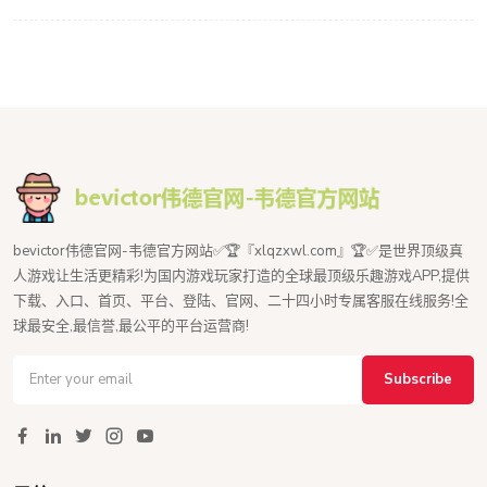
bevictor伟德官网-韦德官方网站✅🏆『xlqzxwl.com』🏆✅是世界顶级真
人游戏让生活更精彩!为国内游戏玩家打造的全球最顶级乐趣游戏APP,提供
下载、入口、首页、平台、登陆、官网、二十四小时专属客服在线服务!全
球最安全,最信誉,最公平的平台运营商!
Subscribe