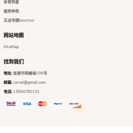
体育明星
服务种类
互动韦德bevictor
网站地图
SiteMap
找到我们
地址:
张掖市砌蝴省208号
邮箱:
carnal@gmail.com
电话:
13594780133