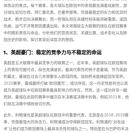
体热议的焦点。每个赛季，各大球队在欧冠中的表现都充满着戏剧性，部
分球队如切尔西、拜仁慕尼黑、巴塞罗那等，凭借着稳定的实力和优异的
战术，稳步迈向决赛舞台；而一些强队则在关键时刻未能突破重围，或因
伤病、运气不济等原因遭遇出局。本文将围绕五大联赛的球队在欧冠赛季
中的精彩表现与命运，分析他们的竞技状态、关键比赛、战术变化以及欧
冠历史的影响，探讨其背后深层次的原因。
1、英超豪门：稳定的竞争力与不稳定的命运
英超是五大联赛中最具竞争力的联赛之一，近年来，英超球队在欧冠赛场
上的表现可圈可点，但也充满波折。最具代表性的例子是曼城。作为英超
的霸主，曼城在过去几年频繁杀入欧冠四强，但始终未能捧起冠军奖杯。
2023赛季，曼城最终打破“欧冠魔咒”，成功夺冠，这一历史性胜利也让其
成为英超球队中在欧冠赛季最具影响力的存在。然而，这一成功并非一蹴
而就，曼城在此前的赛季中屡次在半决赛或决赛中折戟，例如2021年，他
们就在决赛中惜败给切尔西。
此外，利物浦也是英超球队在欧冠中的重要代表，尤其是在2018-2019赛
季，凭借着强大的攻击力，利物浦成功夺得欧冠冠军。利物浦的“对攻战
术”让他们成为欧冠赛场上最具攻击性的球队之一。特别是在与巴萨的半决