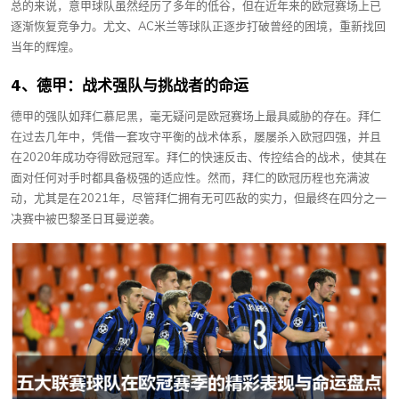
总的来说，意甲球队虽然经历了多年的低谷，但在近年来的欧冠赛场上已
逐渐恢复竞争力。尤文、AC米兰等球队正逐步打破曾经的困境，重新找回
当年的辉煌。
4、德甲：战术强队与挑战者的命运
德甲的强队如拜仁慕尼黑，毫无疑问是欧冠赛场上最具威胁的存在。拜仁
在过去几年中，凭借一套攻守平衡的战术体系，屡屡杀入欧冠四强，并且
在2020年成功夺得欧冠冠军。拜仁的快速反击、传控结合的战术，使其在
面对任何对手时都具备极强的适应性。然而，拜仁的欧冠历程也充满波
动，尤其是在2021年，尽管拜仁拥有无可匹敌的实力，但最终在四分之一
决赛中被巴黎圣日耳曼逆袭。