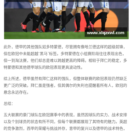
此外，德甲的其他强队如多特蒙德，尽管拥有像哈兰德这样的超级前锋，
但在欧冠中未能超越“黑马”标签。多特蒙德在小组赛阶段往往表现出色，
但一到淘汰赛，他们却总是难以跨越更高的障碍。相较于拜仁的稳定，多
特蒙德和其他德甲球队的欧冠表现更具波动性。
综上所述，德甲虽然有拜仁这样的强队，但整体联赛的欧冠表现仍然缺乏
更广泛的突破。拜仁虽是强者，但其偶尔的失利也提醒着所有人，欧冠的
悬念永远存在。
总结：
五大联赛的豪门球队在欧冠赛季中的表现，虽然因球队的实力、战术安排
以及个别球员的状态有所不同，但每个联赛都展现了其特有的魅力。英超
的竞争激烈，西甲的荣耀与挑战并存，意甲的复兴以及德甲的战术特色，