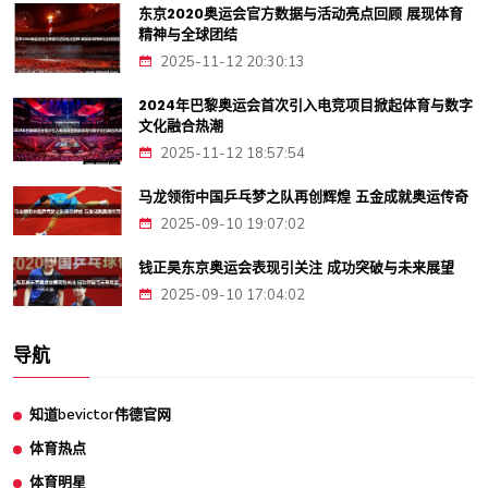
东京2020奥运会官方数据与活动亮点回顾 展现体育
精神与全球团结
2025-11-12 20:30:13
2024年巴黎奥运会首次引入电竞项目掀起体育与数字
文化融合热潮
2025-11-12 18:57:54
马龙领衔中国乒乓梦之队再创辉煌 五金成就奥运传奇
2025-09-10 19:07:02
钱正昊东京奥运会表现引关注 成功突破与未来展望
2025-09-10 17:04:02
导航
知道bevictor伟德官网
体育热点
体育明星