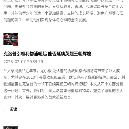
问题，更是社会共同的责任。只有从教育、管理、心理健康等多个层面入
手，才能为青少年创造一个更加健康、支持的成长环境，避免抑郁等心理
问题的发生，帮助他们实现身体与心理的全面发展。
克洛普引领利物浦崛起 能否延续英超王朝辉煌
2025-02-07 20:33:19
**文章摘要**近年来，尤尔根·克洛普的执教风格给利物浦带来了巨大成
功，尤其是在2019年夺得欧冠冠军后，球队迎来了崭新的辉煌。那么，利
物浦能否在克洛普的带领下延续英超王朝的辉煌呢？本文从四个方面分析
这一问题：首先，我们将回顾克洛普如何重建利物浦，塑造了球队的强大
实力；其次，探讨克洛普的战术革新及其...
阅读