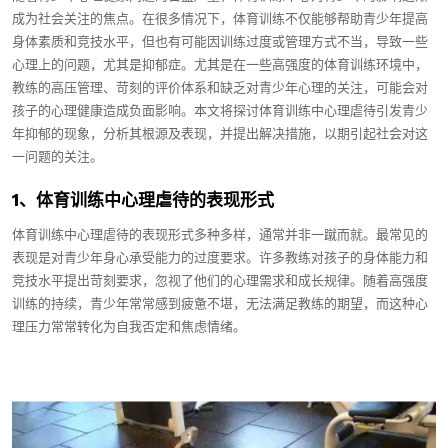
成为社会关注的焦点。在很多情况下，体育训练不仅能够帮助青少年提高
身体素质和竞技水平，但也有可能因训练过度或管理方式不当，导致一些
心理上的问题，尤其是抑郁症。尤其是在一些高强度的体育训练环境中，
教练的高压管理、苛刻的评价体系和缺乏对青少年心理的关注，可能会对
孩子的心理健康造成负面影响。本文将探讨体育训练中心理虐待引发青少
年抑郁的现象，分析其根源及表现，并提出解决措施，以期引起社会对这
一问题的关注。
1、体育训练中心理虐待的表现形式
体育训练中心理虐待的表现形式多种多样，通常并非一蹴而就。最常见的
表现是对青少年身心承受能力的过度要求。许多教练对孩子的身体能力和
竞技水平提出苛刻要求，忽视了他们的心理需求和成长规律。随着高强度
训练的持续，青少年常常感到疲惫不堪，无法满足教练的期望，而这种心
理压力常常转化为自我否定和焦虑情绪。