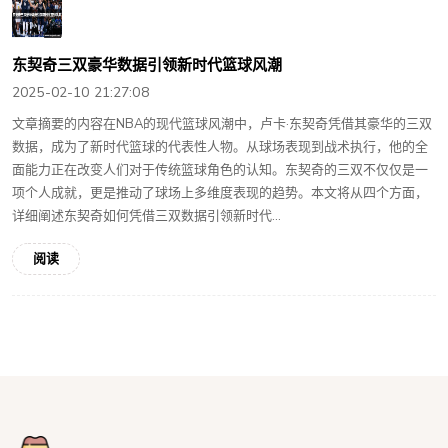
东契奇三双豪华数据引领新时代篮球风潮
2025-02-10 21:27:08
文章摘要的内容在NBA的现代篮球风潮中，卢卡·东契奇凭借其豪华的三双
数据，成为了新时代篮球的代表性人物。从球场表现到战术执行，他的全
面能力正在改变人们对于传统篮球角色的认知。东契奇的三双不仅仅是一
项个人成就，更是推动了球场上多维度表现的趋势。本文将从四个方面，
详细阐述东契奇如何凭借三双数据引领新时代...
阅读