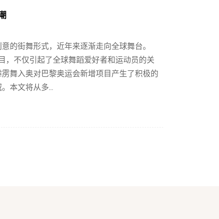
潮
创意的街舞形式，近年来逐渐走向全球舞台。
项目，不仅引起了全球舞蹈爱好者和运动员的关
霹雳舞入奥对巴黎奥运会新增项目产生了积极的
本文将从多...