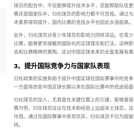
球员的配合中，不仅能够提升技术水平，还能帮助队伍更
赛还是国家队中，归化球员的影响力都不可忽视。通过与
术素养得到提升，国内比赛的竞技水平也因此水涨船高。
此外，归化球员对青少年球员的影响力同样深远。在青少
比赛，能够更早接触到国际化的足球理念和打法。这种影
态和比赛精神的熏陶。这对中国足球未来的全面发展有着
3、提升国际竞争力与国家队表现
归化政策的实施有助于提升中国足球在国际赛事中的竞争
一方面将改变中国足球长期以来在国际比赛中的低迷局面
归化球员的加入，尤其是在关键位置上的引援，能够直接
赛为例，归化球员往往在技术和经验上远超本土球员，这
作用。通过在国际赛事中表现优异，归化球员不仅为国家
持。