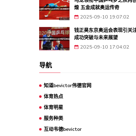
马龙领衔中国乒乓梦之队再
煌 五金成就奥运传奇
2025-09-10 19:07:02
钱正昊东京奥运会表现引关
成功突破与未来展望
2025-09-10 17:04:02
导航
知道bevictor伟德官网
体育热点
体育明星
服务种类
互动韦德bevictor