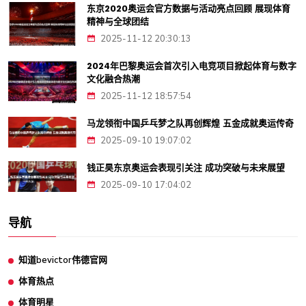
东京2020奥运会官方数据与活动亮点回顾 展现体育
精神与全球团结
2025-11-12 20:30:13
2024年巴黎奥运会首次引入电竞项目掀起体育与数字
文化融合热潮
2025-11-12 18:57:54
马龙领衔中国乒乓梦之队再创辉煌 五金成就奥运传奇
2025-09-10 19:07:02
钱正昊东京奥运会表现引关注 成功突破与未来展望
2025-09-10 17:04:02
导航
知道bevictor伟德官网
体育热点
体育明星