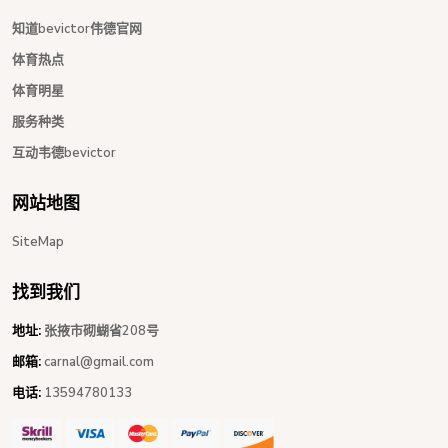
知道bevictor伟德官网
体育热点
体育明星
服务种类
互动韦德bevictor
网站地图
SiteMap
找到我们
地址:
张掖市砌蝴省208号
邮箱:
carnal@gmail.com
电话:
13594780133