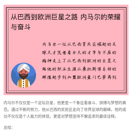
内马尔不仅仅是一个足坛巨星，他更是一个象征着奋斗、拼搏与梦想的典
范。通过不断的努力，他从巴西的贫民区走向了世界足球的巅峰。他的成
功不仅仅是个人能力的体现，更是对梦想坚持不懈追求的最佳诠释。
总结：