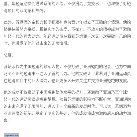
善。年轻运动员们通过系统的训练，不仅提高了竞技水平，也增强了对短
跑项目的认同感和热情。
此外，苏炳添的亲和力和坚韧精神也为青少年树立了正确的价值观。他始
终保持着努力拼搏、脚踏实地的态度，不抛弃、不放弃的精神成为了激励
年轻一代的强大动力。年轻运动员在看到苏炳添一次又一次突破自己的同
时，也激发了他们对未来的无限憧憬。
总结：
苏炳添作为中国短跑的领军人物，不仅打破了亚洲短跑的纪录，也为中国
乃至亚洲的短跑事业注入了新的活力。他的突破让世界看到了亚洲运动员
在短跑项目中的巨大潜力，也让更多人开始关注并支持亚洲短跑的发展。
他的成功不仅推动了中国短跑整体水平的提升，还激励了亚洲乃至全球年
轻一代的运动员追逐短跑梦想。随着苏炳添的影响力不断扩大，亚洲短跑
的未来充满了无限可能，进入了一个崭新的发展时代。可以说，苏炳添为
亚洲速度的新纪元奠定了坚实的基础，他的成就将成为激励后人的动力源
泉。