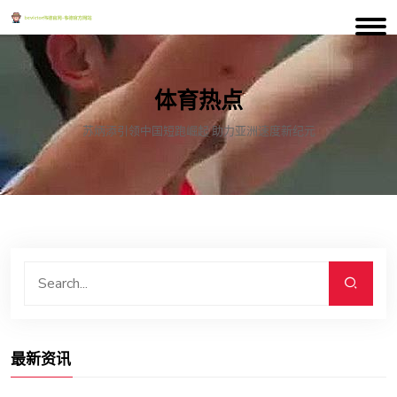
体育热点
苏炳添引领中国短跑崛起 助力亚洲速度新纪元
最新资讯