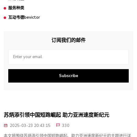
服务种类
互动韦德bevictor
订阅我们的邮件
Subscribe
苏炳添引领中国短跑崛起 助力亚洲速度新纪元
2025-03-23 20:43:15
330
本文将围绕苏炳添引领中国短跑崛起、助力亚洲速度新纪元的主题进行详