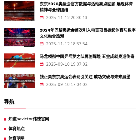
东京2020奥运会官方数据与活动亮点回顾 展现体育
精神与全球团结
2025-11-12 20:30:13
2024年巴黎奥运会首次引入电竞项目掀起体育与数字
文化融合热潮
2025-11-12 18:57:54
马龙领衔中国乒乓梦之队再创辉煌 五金成就奥运传奇
2025-09-10 19:07:02
钱正昊东京奥运会表现引关注 成功突破与未来展望
2025-09-10 17:04:02
导航
知道bevictor伟德官网
体育热点
体育明星