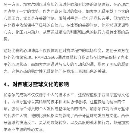
另一方面，加索尔则以其多年的篮球经验和对比赛的深刻理解，在心理层
面占据了一定的优势。作为西班牙篮球的象征，加索尔无疑承载了巨大的
心理压力，尤其是在关键时刻。虽然对手是一位电子竞技选手，但加索尔
在比赛中依然保持了极强的自信心。在比赛的关键时刻，他能够迅速调整
心态，化压力为动力，从而通过精准的判断和出色的执行力扭转比赛的局
势。
这场比赛的心理博弈不仅仅体现在对抗过程中的临场应变，更在于双方在
场外的情绪管理。RAMZES666通过冥想和自我调节在比赛前保持了高水
平的心理状态，而加索尔则通过与队友的互动和沟通，增强了团队的凝聚
力。这种心态的稳定性无疑是他们在赛场上表现出色的关键。
4、对西班牙篮球文化的影响
加索尔的成功不仅仅源于个人的技术水平，还深深植根于西班牙篮球文化
中。西班牙篮球以其精细的技术和团队协作著称，注重快速而精准的传
球，强调每个球员的个人发挥与整体配合的结合。加索尔作为西班牙篮球
的代表性人物，他的比赛风格深刻影响了西班牙篮球的发展与文化。西班
牙篮球的快速反击、灵活的攻防转换，以及高度的战术执行力，都是加索
尔职业生涯的核心要素。