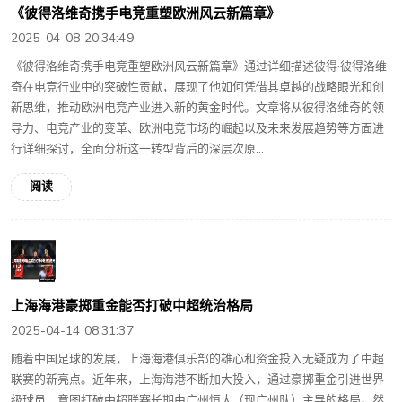
《彼得洛维奇携手电竞重塑欧洲风云新篇章》
2025-04-08 20:34:49
《彼得洛维奇携手电竞重塑欧洲风云新篇章》通过详细描述彼得·彼得洛维
奇在电竞行业中的突破性贡献，展现了他如何凭借其卓越的战略眼光和创
新思维，推动欧洲电竞产业进入新的黄金时代。文章将从彼得洛维奇的领
导力、电竞产业的变革、欧洲电竞市场的崛起以及未来发展趋势等方面进
行详细探讨，全面分析这一转型背后的深层次原...
阅读
上海海港豪掷重金能否打破中超统治格局
2025-04-14 08:31:37
随着中国足球的发展，上海海港俱乐部的雄心和资金投入无疑成为了中超
联赛的新亮点。近年来，上海海港不断加大投入，通过豪掷重金引进世界
级球员，意图打破中超联赛长期由广州恒大（现广州队）主导的格局。然