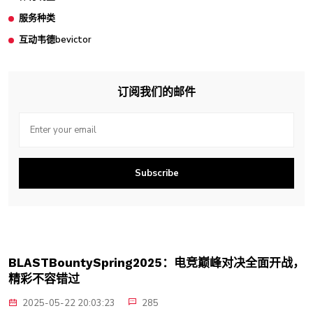
服务种类
互动韦德bevictor
订阅我们的邮件
Subscribe
BLASTBountySpring2025：电竞巅峰对决全面开战，
精彩不容错过
2025-05-22 20:03:23
285