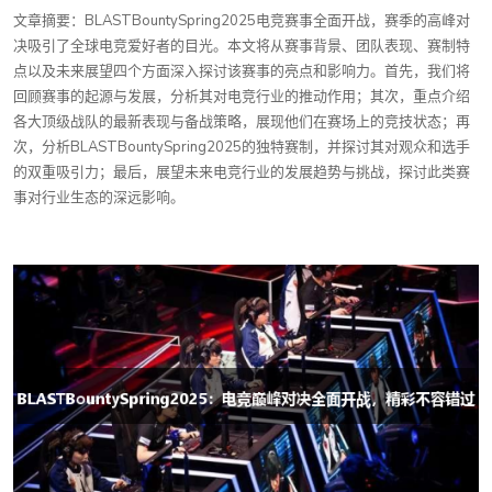
文章摘要：BLASTBountySpring2025电竞赛事全面开战，赛季的高峰对
决吸引了全球电竞爱好者的目光。本文将从赛事背景、团队表现、赛制特
点以及未来展望四个方面深入探讨该赛事的亮点和影响力。首先，我们将
回顾赛事的起源与发展，分析其对电竞行业的推动作用；其次，重点介绍
各大顶级战队的最新表现与备战策略，展现他们在赛场上的竞技状态；再
次，分析BLASTBountySpring2025的独特赛制，并探讨其对观众和选手
的双重吸引力；最后，展望未来电竞行业的发展趋势与挑战，探讨此类赛
事对行业生态的深远影响。