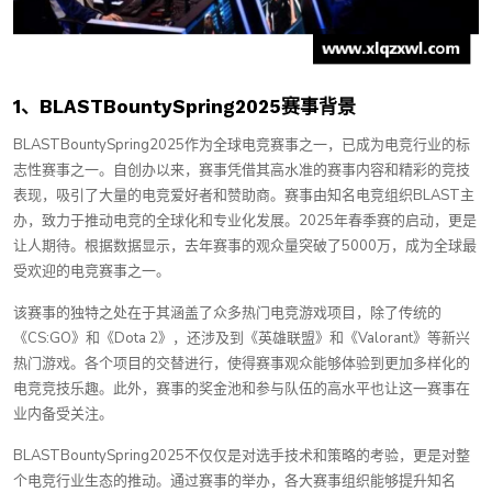
1、BLASTBountySpring2025赛事背景
BLASTBountySpring2025作为全球电竞赛事之一，已成为电竞行业的标
志性赛事之一。自创办以来，赛事凭借其高水准的赛事内容和精彩的竞技
表现，吸引了大量的电竞爱好者和赞助商。赛事由知名电竞组织BLAST主
办，致力于推动电竞的全球化和专业化发展。2025年春季赛的启动，更是
让人期待。根据数据显示，去年赛事的观众量突破了5000万，成为全球最
受欢迎的电竞赛事之一。
该赛事的独特之处在于其涵盖了众多热门电竞游戏项目，除了传统的
《CS:GO》和《Dota 2》，还涉及到《英雄联盟》和《Valorant》等新兴
热门游戏。各个项目的交替进行，使得赛事观众能够体验到更加多样化的
电竞竞技乐趣。此外，赛事的奖金池和参与队伍的高水平也让这一赛事在
业内备受关注。
BLASTBountySpring2025不仅仅是对选手技术和策略的考验，更是对整
个电竞行业生态的推动。通过赛事的举办，各大赛事组织能够提升知名