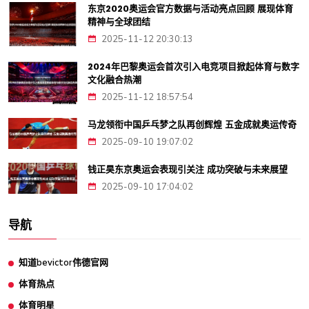
东京2020奥运会官方数据与活动亮点回顾 展现体育
精神与全球团结
2025-11-12 20:30:13
2024年巴黎奥运会首次引入电竞项目掀起体育与数字
文化融合热潮
2025-11-12 18:57:54
马龙领衔中国乒乓梦之队再创辉煌 五金成就奥运传奇
2025-09-10 19:07:02
钱正昊东京奥运会表现引关注 成功突破与未来展望
2025-09-10 17:04:02
导航
知道bevictor伟德官网
体育热点
体育明星