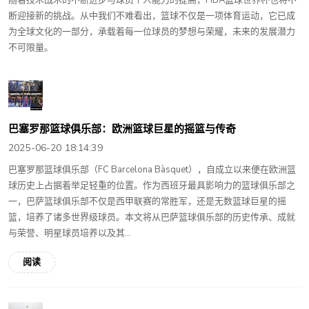
断迎接新的挑战。从中我们不难看出，篮球不仅是一项体育运动，它已成
为全球文化的一部分，承载着每一位球员的梦想与荣耀，未来的发展潜力
不可限量。
巴塞罗那篮球俱乐部：欧洲篮球巨星的摇篮与传奇
2025-06-20 18:14:39
巴塞罗那篮球俱乐部（FC Barcelona Bàsquet），自成立以来便在欧洲篮
球历史上占据着举足轻重的位置。作为西班牙最具影响力的篮球俱乐部之
一，巴萨篮球俱乐部不仅是西甲联赛的常胜军，还是无数篮球巨星的摇
篮，培养了诸多世界级球员。本文将从巴萨篮球俱乐部的历史传承、成就
与荣誉、明星球员培养以及其...
阅读