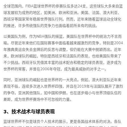
全球范围内，FIBA篮球世界杯的参赛队伍多达24支，这些球队大多来自篮
球发展较为成熟的地区，如美洲、欧洲和亚洲。美国、法国、澳大利亚、
西班牙等国家常年稳居世界强队行列。然而，近年来随着篮球运动全球化
的推进，许多传统强队的竞争力也面临着前所未有的挑战。
以美国队为例，作为NBA强队的摇篮，美国队在世界杯中的统治力不言而
喻。尽管近年来他们在国际赛事中面临着越来越激烈的竞争，特别是2004
年雅典奥运会失去金牌后的反思与调整，但仍能在大赛中脱颖而出。近年
来，欧洲球队的崛起，特别是西班牙和法国队的表现，也给美国队带来了
不少挑战。西班牙队凭借其丰富的战术配合和稳定的球员表现，逐步成为
世界杯的常客，并曾在2006年夺冠，成为最具威胁的对手之一。
同时，亚洲球队的崛起也是世界杯的一大亮点。例如，澳大利亚队近年来
表现不俗，连续多次进入世界杯四强，并且在2019年与法国队展开了激烈
的争夺。亚洲其他强队，如中国和伊朗，也在逐步缩小与世界顶级队伍的
差距，成为世界杯赛场中不可忽视的力量。
3、技术战术与球员表现
篮球世界杯不仅是球员个人技术的展示，更是各国战术体系的对决。各队