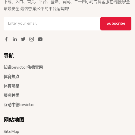
下载、入口、首页、平台、登陆、官网、二十四小时专属客服在线服务!全
球最安全,最信誉,最公平的平台运营商!
Subscribe
导航
知道bevictor伟德官网
体育热点
体育明星
服务种类
互动韦德bevictor
网站地图
SiteMap