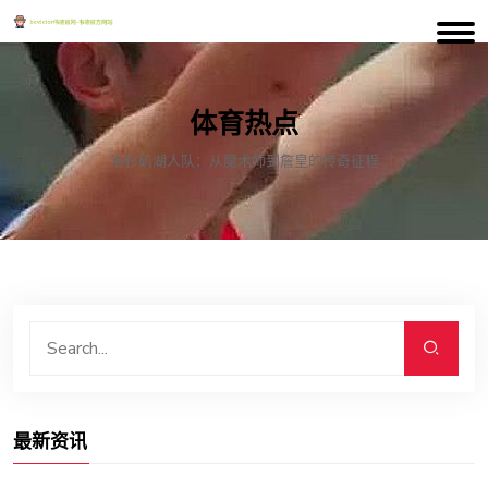
体育热点
洛杉矶湖人队：从魔术师到詹皇的传奇征程
最新资讯