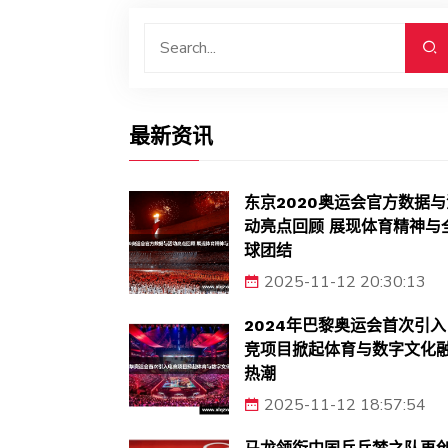
最新资讯
东京2020奥运会官方数据与
动亮点回顾 展现体育精神与
球团结
2025-11-12 20:30:13
2024年巴黎奥运会首次引入
竞项目掀起体育与数字文化
热潮
2025-11-12 18:57:54