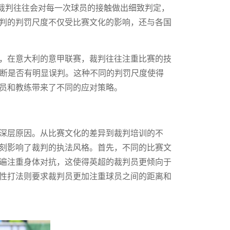
，裁判往往会对每一次球员的接触做出细致判定，
判的判罚尺度不仅受比赛文化的影响，还与各国
，在意大利的意甲联赛，裁判往往注重比赛的技
判断是否有明显误判。这种不同的判罚尺度使得
员和教练带来了不同的应对策略。
深层原因。从比赛文化的差异到裁判培训的不
刻影响了裁判的执法风格。首先，不同的比赛文
遍注重身体对抗，这使得英超的裁判员更倾向于
性打法则要求裁判员更加注重球员之间的距离和