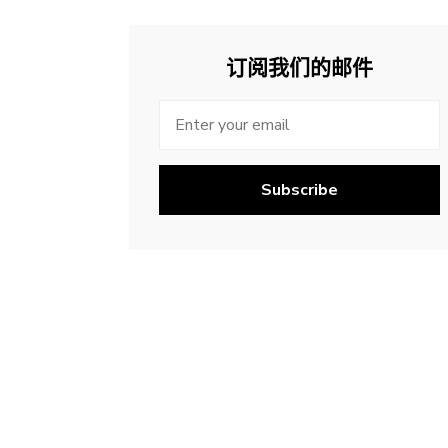
订阅我们的邮件
Subscribe