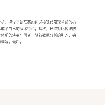
分析，探讨了该联赛如何迎接现代足球革新的挑
形成了自己的战术特色；其次，通过对比传统防
守体系的演变；再者，随着数据分析的引入，德
解；最后，...