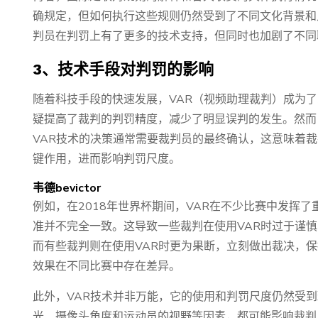
确规定，但如何执行这些规则仍然受到了不同文化背景和
判员在判罚上有了更多的技术支持，但同时也加剧了不同
3、技术手段对判罚的影响
随着科技手段的快速发展，VAR（视频助理裁判）成为了
疑提高了裁判的判罚精度，减少了明显误判的发生。然而
VAR技术的决策通常需要裁判员的最终确认，这意味着裁
键作用，进而影响判罚尺度。
韦德bevictor
例如，在2018年世界杯期间，VAR在不少比赛中发挥了
准并不完全一致。这导致一些裁判在使用VAR时过于谨
而有些裁判则在使用VAR时更为果断，立刻做出裁决，保
效果在不同比赛中存在差异。
此外，VAR技术并非万能，它的使用和判罚尺度仍然受
光、摄像头角度和运动员的视野等因素，都可能影响裁判