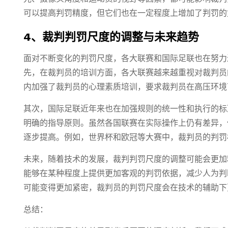
可以提高判罚精度，但它们也在一定程度上增加了判罚的
4、裁判判罚尺度的调整与未来趋势
面对不断变化的判罚尺度，各大联赛和国际足联也在努力
先，在裁判员的培训方面，各大联赛越来越重视对裁判员
内加强了裁判员的心理素质培训，要求裁判员在高压环境
其次，国际足联近年来也在加强规则的统一性和执行的标
明确的指导原则。虽然各国联赛在实际操作上仍有差异，
逐步提高。例如，世界杯和欧冠等大赛中，裁判员的判罚
未来，随着技术的发展，裁判判罚尺度的调整可能会更加
能够在某种程度上提供更加客观的判罚依据，减少人为判
可能变得更加紧密，裁判员的判罚尺度会在技术的辅助下
总结：