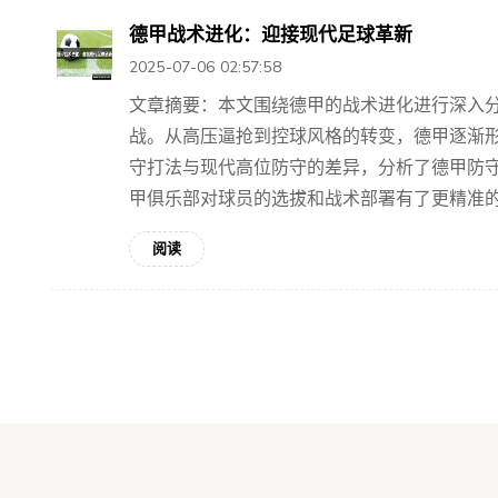
德甲战术进化：迎接现代足球革新
2025-07-06 02:57:58
文章摘要：本文围绕德甲的战术进化进行深入
战。从高压逼抢到控球风格的转变，德甲逐渐
守打法与现代高位防守的差异，分析了德甲防
甲俱乐部对球员的选拔和战术部署有了更精准的理
阅读