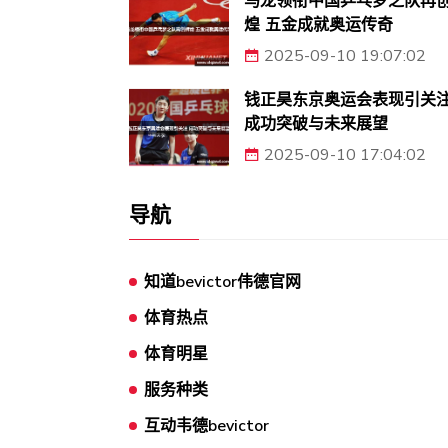
马龙领衔中国乒乓梦之队再
煌 五金成就奥运传奇
2025-09-10 19:07:02
钱正昊东京奥运会表现引关
成功突破与未来展望
2025-09-10 17:04:02
导航
知道bevictor伟德官网
体育热点
体育明星
服务种类
互动韦德bevictor