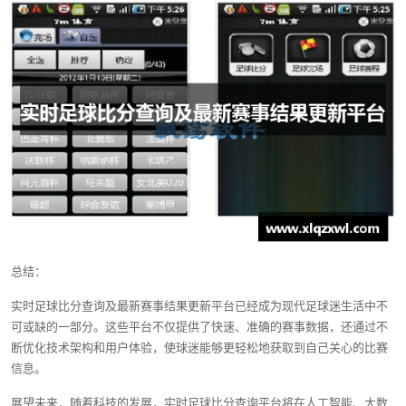
总结：
实时足球比分查询及最新赛事结果更新平台已经成为现代足球迷生活中不
可或缺的一部分。这些平台不仅提供了快速、准确的赛事数据，还通过不
断优化技术架构和用户体验，使球迷能够更轻松地获取到自己关心的比赛
信息。
展望未来，随着科技的发展，实时足球比分查询平台将在人工智能、大数