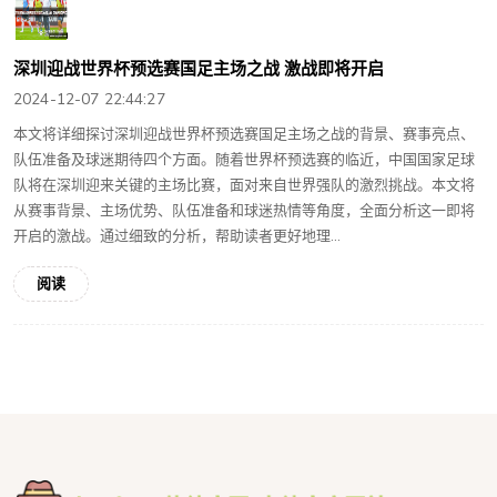
深圳迎战世界杯预选赛国足主场之战 激战即将开启
2024-12-07 22:44:27
本文将详细探讨深圳迎战世界杯预选赛国足主场之战的背景、赛事亮点、
队伍准备及球迷期待四个方面。随着世界杯预选赛的临近，中国国家足球
队将在深圳迎来关键的主场比赛，面对来自世界强队的激烈挑战。本文将
从赛事背景、主场优势、队伍准备和球迷热情等角度，全面分析这一即将
开启的激战。通过细致的分析，帮助读者更好地理...
阅读