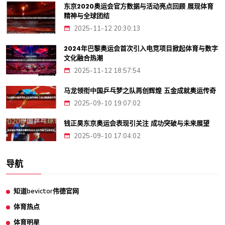
东京2020奥运会官方数据与活动亮点回顾 展现体育
精神与全球团结
2025-11-12 20:30:13
2024年巴黎奥运会首次引入电竞项目掀起体育与数字
文化融合热潮
2025-11-12 18:57:54
马龙领衔中国乒乓梦之队再创辉煌 五金成就奥运传奇
2025-09-10 19:07:02
钱正昊东京奥运会表现引关注 成功突破与未来展望
2025-09-10 17:04:02
导航
知道bevictor伟德官网
体育热点
体育明星