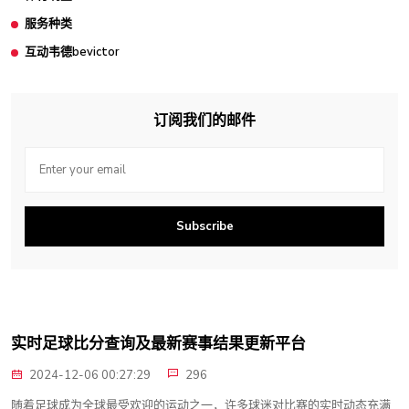
服务种类
互动韦德bevictor
订阅我们的邮件
Subscribe
实时足球比分查询及最新赛事结果更新平台
2024-12-06 00:27:29
296
随着足球成为全球最受欢迎的运动之一，许多球迷对比赛的实时动态充满