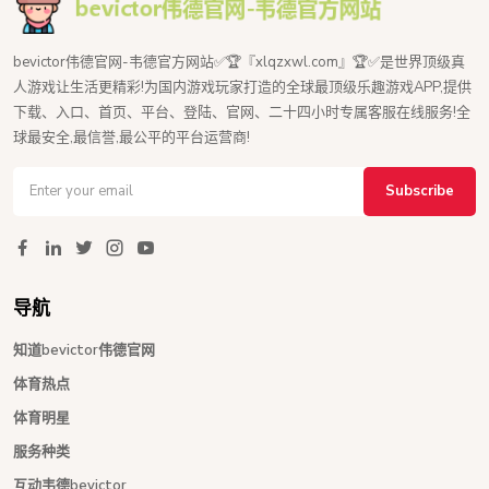
bevictor伟德官网-韦德官方网站✅🏆『xlqzxwl.com』🏆✅是世界顶级真
人游戏让生活更精彩!为国内游戏玩家打造的全球最顶级乐趣游戏APP,提供
下载、入口、首页、平台、登陆、官网、二十四小时专属客服在线服务!全
球最安全,最信誉,最公平的平台运营商!
Subscribe
导航
知道bevictor伟德官网
体育热点
体育明星
服务种类
互动韦德bevictor