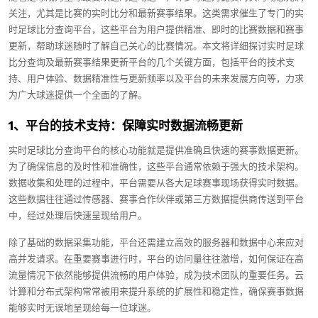
关注，尤其是比赛的实时比分和最新赛事结果。这类需求催生了专门的实
时足球比分查询平台，这些平台为用户提供精准、即时的比赛数据和赛事
更新，帮助球迷随时了解自己关心的比赛情况。本文将详细探讨实时足球
比分查询及最新赛事结果更新平台的几个关键方面，包括平台的技术支
持、用户体验、数据精准性与更新频率以及平台的未来发展方向等，力求
为广大球迷提供一个全面的了解。
1、平台的技术支持：保障实时数据流畅更新
实时足球比分查询平台的核心功能就是提供准确且快速的赛事数据更新。
为了确保信息的及时性和准确性，这些平台通常依赖于强大的技术架构。
数据收集和处理的过程中，平台需要从各大足球赛事现场获得实时数据。
这些数据往往通过传感器、赛事合作伙伴或第三方数据提供商传送到平台
中，经过处理后快速呈现给用户。
除了基础的数据采集功能，平台还需建立高效的服务器和数据中心来应对
高并发请求。在重要赛事进行时，平台的访问量往往激增，如何保证在高
流量情况下依然能够提供流畅的用户体验，成为技术团队的重要任务。云
计算和分布式架构常常被用来提升系统的扩展性和稳定性，确保赛事数据
能够实时无误地呈现给每一位球迷。