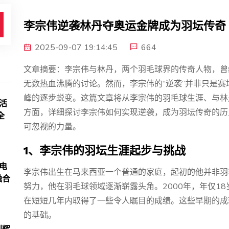
李宗伟逆袭林丹夺奥运金牌成为羽坛传奇
2025-09-07 19:14:45
664
文章摘要：李宗伟与林丹，两个羽毛球界的传奇人物，曾
无数热血沸腾的讨论。然而，李宗伟的“逆袭”并非只是
峰的逐步蜕变。这篇文章将从李宗伟的羽毛球生涯、与林
活
方面，详细探讨李宗伟如何实现逆袭，成为羽坛传奇的历
全
可忽视的力量。
1、李宗伟的羽坛生涯起步与挑战
电
李宗伟出生在马来西亚一个普通的家庭，起初的他并非羽
融合
努力，他在羽毛球领域逐渐崭露头角。2000年，年仅1
在短短几年内取得了一些令人瞩目的成绩。这些早期的成
的基础。