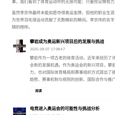
事，我们看到了体育运动中的无限可能：只要你足够努力
虽然李宗伟最终未能如愿夺得奥运金牌，但他的职业生涯
为世界羽毛球运动贡献了无数精彩的瞬间。李宗伟的名字
随的榜样。
攀岩成为奥运新兴项目后的发展与挑战
2025-09-07 17:08:47
攀岩作为一项古老的体育活动，近年来经历了
全新的发展机遇。作为奥运会的新兴项目，攀
力，也对国际体育格局和赛事组织方式提出了
趋势、赛事机制与规则的创新、国际合作与推广面
阅读
电竞进入奥运会的可能性与挑战分析