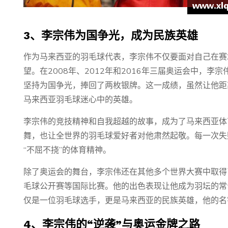
3、李宗伟为国争光，成为民族英雄
作为马来西亚的羽毛球代表，李宗伟不仅要面对自己在赛
望。在2008年、2012年和2016年三届奥运会中，
坚持为国争光，捧回了两枚银牌。这一成绩，虽然让他距
马来西亚羽毛球迷心中的英雄。
李宗伟的竞技精神和自我超越的故事，成为了马来西亚体
舞，也让全世界的羽毛球爱好者对他肃然起敬。每一次失
“不屈不挠”的体育精神。
除了奥运会的舞台，李宗伟还在其他多个世界大赛中取得
毛球公开赛等国际比赛。他的出色表现让他成为羽坛的常
仅是一位羽毛球选手，更是马来西亚的民族英雄，他的名
4、李宗伟的“逆袭”与奥运金牌之路