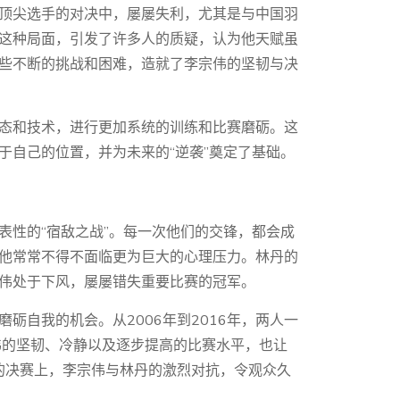
顶尖选手的对决中，屡屡失利，尤其是与中国羽
这种局面，引发了许多人的质疑，认为他天赋虽
些不断的挑战和困难，造就了李宗伟的坚韧与决
态和技术，进行更加系统的训练和比赛磨砺。这
于自己的位置，并为未来的“逆袭”奠定了基础。
表性的“宿敌之战”。每一次他们的交锋，都会成
他常常不得不面临更为巨大的心理压力。林丹的
伟处于下风，屡屡错失重要比赛的冠军。
砺自我的机会。从2006年到2016年，两人一
伟的坚韧、冷静以及逐步提高的比赛水平，也让
会的决赛上，李宗伟与林丹的激烈对抗，令观众久