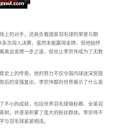
场上的对手，还肩负着国家羽毛球的荣誉与期
李宗伟多次闯入决赛，虽然未能赢得金牌，但他始终
离奥运金牌一步之遥，但也让李宗伟成为了无数
育史上的传奇。他的努力不仅令国内球迷深受鼓
败后的坚强复出，李宗伟都向世界展示了什么是
了不小的成就，包括世界羽毛球锦标赛、全英羽
青树，并逐渐积累了庞大的粉丝群体。李宗伟不
字与羽毛球紧紧相连。