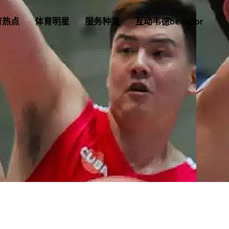
育热点
体育明星
服务种类
互动韦德bevictor