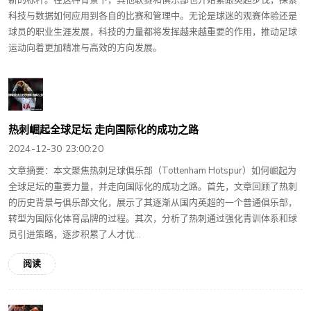
科技与数据如何应用到各自的比赛和管理中。无论是球迷的观赛体验还是
球员的职业生涯发展，科技的力量都将发挥越来越重要的作用，推动足球
运动向着更加精准与高效的方向发展。
热刺崛起全球足坛 走向国际化的成功之路
2024-12-30 23:00:20
文章摘要：本文聚焦热刺足球俱乐部（Tottenham Hotspur）如何崛起为
全球足坛的重要力量，并走向国际化的成功之路。首先，文章回顾了热刺
的历史背景与俱乐部文化，展示了其逐渐从国内英超的一个普通俱乐部，
转型为国际化体育品牌的过程。其次，分析了热刺通过强化青训体系和球
员引进策略，逐步积累了人才优...
阅读