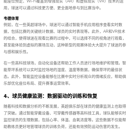
能座位预定、Wi-Fi覆盖到增强现实（AR）和虚拟现实（VR）技术的运
用，球迷可以通过科技更方便、更全面地参与到比赛当中。
韦德体育
例如，在一些英超球场中，球迷可以通过智能手机应用程序查看实时数
据，包括比赛的关键统计数据、球员的实时表现等。此外，AR和VR技术
的结合，使得球迷在观看比赛的过程中，可以选择不同的视角进行观看，
甚至能体验到虚拟的赛场互动，这种新型的观赛体验大大提升了球迷的参
与感和娱乐性。
在一些高科技球场，自动化设备还帮助工作人员进行场地维护和管理。智
能草坪系统可以实时监控场地的湿度、温度等数据，确保草坪的最佳状
态。此外，智能监控设备能够在比赛中实时分析观众的情绪反应，帮助俱
乐部优化座位布局、提升赛事运营效率。
4、球员健康监测：数据驱动的训练和恢复
随着科技和数据分析的不断发展，英超俱乐部在球员的健康监测上也取得
了突破。通过智能穿戴设备、可穿戴传感器等高科技工具，球队能够实时
监控球员的生理数据，包括心率、体温、血氧浓度等。这些数据不仅能帮
助教练员更好地管理球员的训练负荷，还能有效预防运动伤害的发生。