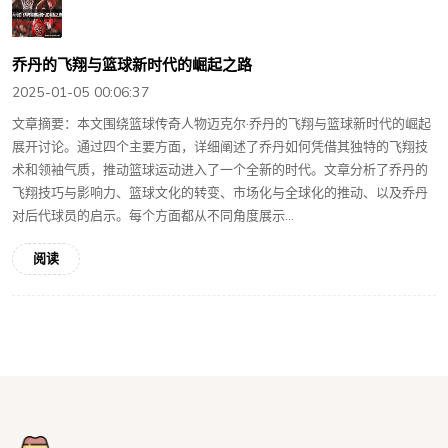
乔丹的飞翔与篮球新时代的崛起之路
2025-01-05 00:06:37
文章摘要：本文围绕篮球传奇人物迈克尔·乔丹的飞翔与篮球新时代的崛起
展开讨论。通过四个主要方面，详细阐述了乔丹如何凭借其独特的飞翔技
术和领袖气质，推动篮球运动进入了一个全新的时代。文章分析了乔丹的
飞翔技巧与影响力、篮球文化的转变、市场化与全球化的推动、以及乔丹
对后代球员的启示。每个方面都从不同角度展示...
阅读