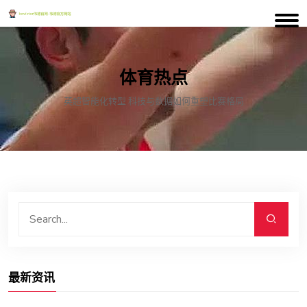
体育热点
英超智能化转型 科技与数据如何重塑比赛格局
最新资讯