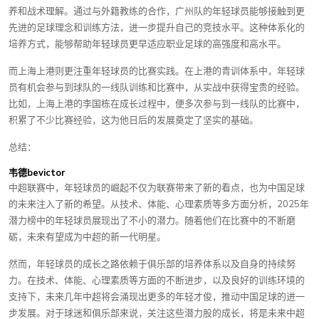
养和战术理解。通过与外籍教练的合作，广州队的年轻球员能够接触到更
先进的足球理念和训练方法，进一步提升自己的竞技水平。这种体系化的
培养方式，能够帮助年轻球员更早适应职业足球的高强度和高水平。
而上海上港则更注重年轻球员的比赛实践。在上港的青训体系中，年轻球
员有机会参与到球队的一线队训练和比赛中，从实战中获得宝贵的经验。
比如，上海上港的李国栋在成长过程中，便多次参与到一线队的比赛中，
积累了不少比赛经验，这为他日后的发展奠定了坚实的基础。
总结：
韦德bevictor
中超联赛中，年轻球员的崛起不仅为联赛带来了新的看点，也为中国足球
的未来注入了新的希望。从技术、体能、心理素质等多方面分析，2025年
潜力榜中的年轻球员展现出了不小的潜力。随着他们在比赛中的不断磨
砺，未来有望成为中超的新一代明星。
然而，年轻球员的成长之路依赖于俱乐部的培养体系以及自身的持续努
力。在技术、体能、心理素质等方面的不断进步，以及良好的训练环境的
支持下，未来几年中超将会涌现出更多的年轻才俊，推动中国足球的进一
步发展。对于球迷和俱乐部来说，关注这些潜力股的成长，将是未来中超