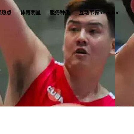
育热点
体育明星
服务种类
互动韦德bevictor
星