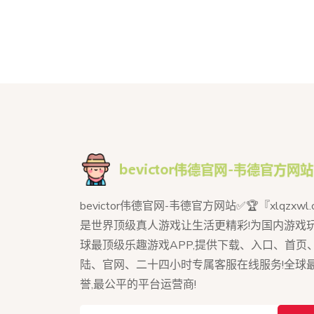
bevictor伟德官网-韦德官方网站✅🏆『xlqzxwl.
是世界顶级真人游戏让生活更精彩!为国内游戏
球最顶级乐趣游戏APP,提供下载、入口、首页
陆、官网、二十四小时专属客服在线服务!全球最
誉,最公平的平台运营商!