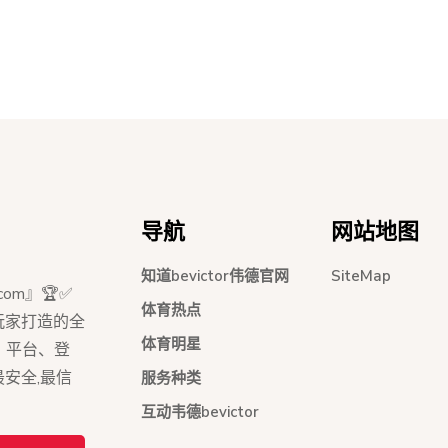
导航
网站地图
知道bevictor伟德官网
SiteMap
com』🏆✅
体育热点
玩家打造的全
体育明星
、平台、登
安全,最信
服务种类
互动韦德bevictor