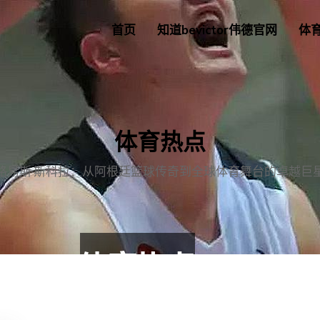
首页
知道bevictor伟德官网
体
体育热点
路易斯·斯科拉：从阿根廷篮球传奇到全球体育舞台的卓越巨