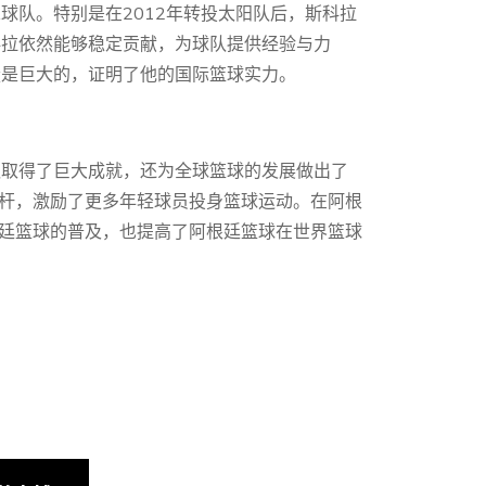
球队。特别是在2012年转投太阳队后，斯科拉
科拉依然能够稳定贡献，为球队提供经验与力
疑是巨大的，证明了他的国际篮球实力。
队取得了巨大成就，还为全球篮球的发展做出了
杆，激励了更多年轻球员投身篮球运动。在阿根
廷篮球的普及，也提高了阿根廷篮球在世界篮球