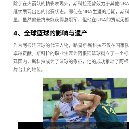
除了在火箭队的精彩表现外，斯科拉还曾效力于其他NBA
继续展现出色的比赛状态。即使在NBA生涯的后期，斯
量。虽然他最终未能获得总冠军，但他在NBA的贡献无
4、全球篮球的影响与遗产
作为阿根廷篮球的代表人物，路易斯·斯科拉不仅在国家
卓越贡献。斯科拉的职业生涯为阿根廷篮球树立了一个标
廷国内，斯科拉成为了篮球的象征，他的成功推动了阿根
舞台上的地位。