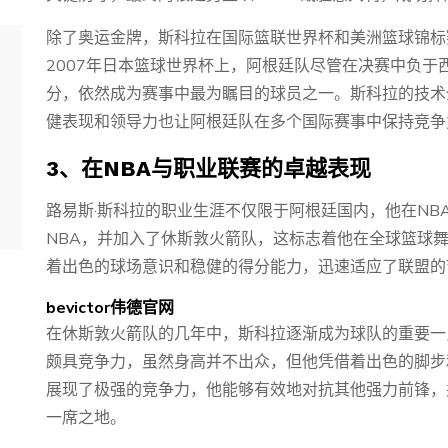
除了奥运金牌，斯科拉在国际篮联世界杯和美洲篮球锦标
2007年日本篮球世界杯上，阿根廷队尽管在决赛中负于
分，依然成为赛事中最为瞩目的球员之一。斯科拉的技术
健表现和领导力也让阿根廷队在多个国际赛事中保持竞争
3、在NBA与职业联赛的卓越表现
路易斯·斯科拉的职业生涯不仅限于阿根廷国内，他在NB
NBA，并加入了休斯敦火箭队，这标志着他在全球篮球舞
着出色的球场意识和稳健的得分能力，迅速适应了联盟的
bevictor伟德官网
在休斯敦火箭队的几年中，斯科拉逐渐成为球队的重要一
颇具竞争力，虽然身高并不出众，但他凭借着出色的脚步
展现了极强的竞争力，他能够有效地对抗其他强力前锋，
一席之地。