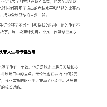
就不仅代表了阿根廷篮球的辉煌，也为全球篮球
斯科拉都展现了极高的竞技水平和坚韧的比赛态
，成为全球篮球的重要一员。
生涯诠释了不懈奋斗和拼搏的精神。他的传奇不
的故事，是一段篮球史诗，也是一代篮球巨星永
跌宕人生与传奇故事
充满了传奇与争议。他是足球史上最具天赋和技
体与球迷口中的焦点。无论是他在赛场上如猛兽
波，苏亚雷斯的职业生涯充满了戏剧性。从乌拉
成长道路...