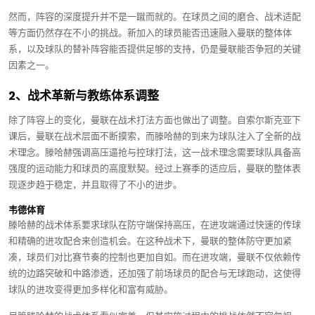
然而，阵容的深度提升并不是一蹴而就的。在球员之间的磨合、战术适配
等方面仍然存在不小的挑战。新加入的球员能否迅速融入曼联的整体体
系，以及球队的替补阵容能否提供足够的支持，仍是曼联能否争冠的关键
因素之一。
2、战术革新与教练体系调整
除了阵容上的变化，曼联在战术打法方面也做出了调整。自索尔斯克亚下
课后，曼联在战术层面不断摸索，而滕哈赫的到来为球队注入了全新的战
术理念。滕哈赫强调高压逼抢与控球打法，这一战术理念需要球队具备高
强度的运动能力和球员的高度默契。经过上赛季的适应后，曼联的整体表
现逐步趋于稳定，并且取得了不小的进步。
韦德体育
滕哈赫的战术体系要求球队在防守端保持高压，在进攻端通过快速的传球
和精确的进攻配合来创造机会。在这种战术下，曼联的整体防守更加紧
凑，球员们对比赛节奏的控制也更加自如。而在进攻端，曼联不仅依赖传
统的边路突破和中路渗透，还加强了前场球员的配合与无球跑动，这使得
球队的进攻变得更加多样化和富有威胁。