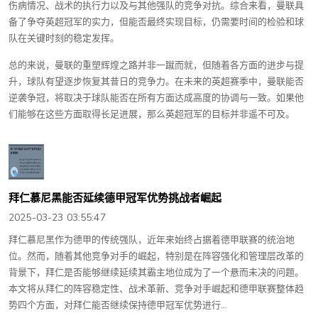
伤病情况、战术的执行力以及与其他强队的竞争对抗。综合来看，曼联具
备了争夺英超冠军的实力，但能否最终实现目标，仍需要时间的检验和球
队在关键时刻的稳定发挥。
总的来说，曼联的重塑辉煌之路并非一蹴而就，但随着各方面的进步与提
升，球队有望逐步恢复其昔日的竞争力。在未来的英超赛季中，曼联能否
逆袭争冠，将取决于球队能否在所有方面达成高度的协调与一致。如果他
们能够在这些方面取得长足进展，那么英超冠军的目标并非遥不可及。
拜仁慕尼黑能否延续德甲冠军优势挑战者崛起
2025-03-23 03:55:47
拜仁慕尼黑作为德甲的传统强队，近年来始终占据着德甲联赛的统治地
位。然而，随着其他竞争对手的崛起，特别是在阵容强化和管理层改革的
背景下，拜仁是否能够继续延续其霸主地位成为了一个悬而未决的问题。
本文将从拜仁的阵容稳定性、战术革新、竞争对手崛起和德甲联赛整体趋
势四个方面，对拜仁能否继续保持德甲冠军优势进行...