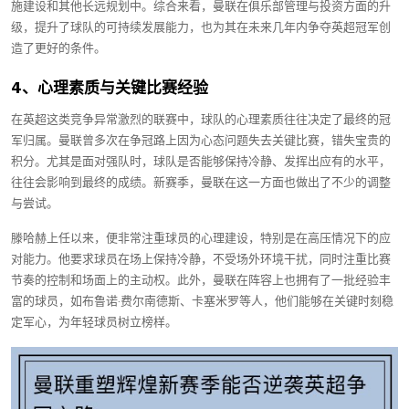
施建设和其他长远规划中。综合来看，曼联在俱乐部管理与投资方面的升
级，提升了球队的可持续发展能力，也为其在未来几年内争夺英超冠军创
造了更好的条件。
4、心理素质与关键比赛经验
在英超这类竞争异常激烈的联赛中，球队的心理素质往往决定了最终的冠
军归属。曼联曾多次在争冠路上因为心态问题失去关键比赛，错失宝贵的
积分。尤其是面对强队时，球队是否能够保持冷静、发挥出应有的水平，
往往会影响到最终的成绩。新赛季，曼联在这一方面也做出了不少的调整
与尝试。
滕哈赫上任以来，便非常注重球员的心理建设，特别是在高压情况下的应
对能力。他要求球员在场上保持冷静，不受场外环境干扰，同时注重比赛
节奏的控制和场面上的主动权。此外，曼联在阵容上也拥有了一批经验丰
富的球员，如布鲁诺·费尔南德斯、卡塞米罗等人，他们能够在关键时刻稳
定军心，为年轻球员树立榜样。