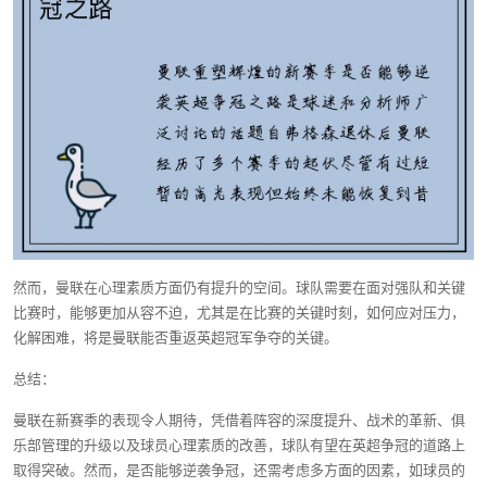
然而，曼联在心理素质方面仍有提升的空间。球队需要在面对强队和关键
比赛时，能够更加从容不迫，尤其是在比赛的关键时刻，如何应对压力，
化解困难，将是曼联能否重返英超冠军争夺的关键。
总结：
曼联在新赛季的表现令人期待，凭借着阵容的深度提升、战术的革新、俱
乐部管理的升级以及球员心理素质的改善，球队有望在英超争冠的道路上
取得突破。然而，是否能够逆袭争冠，还需考虑多方面的因素，如球员的