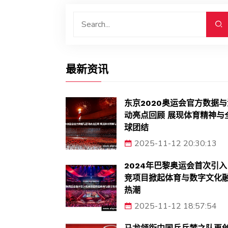
最新资讯
东京2020奥运会官方数据与
动亮点回顾 展现体育精神与
球团结
2025-11-12 20:30:13
2024年巴黎奥运会首次引入
竞项目掀起体育与数字文化
热潮
2025-11-12 18:57:54