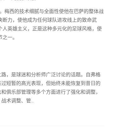
。梅西的技术细腻与全面性使他在巴萨的整体战
决断力，使他成为任何球队进攻线上的致命武
个人英雄主义，正是这种多元化的足球风格，使
节之一。
之路，是球迷和分析师广泛讨论的话题。自弗格
有过短暂的高光表现，但始终未能恢复到昔日的
法和俱乐部管理等多个方面进行了强化和调整，
术调整、管...