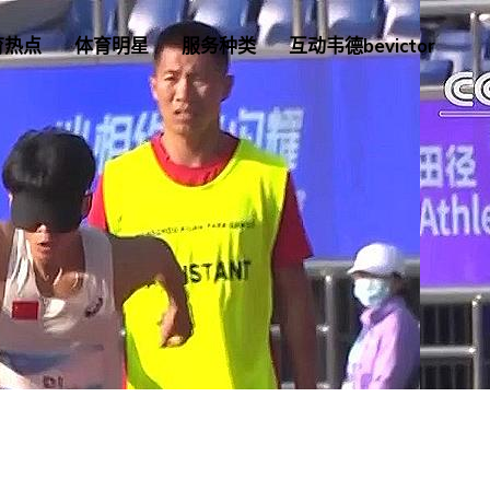
育热点
体育明星
服务种类
互动韦德bevictor