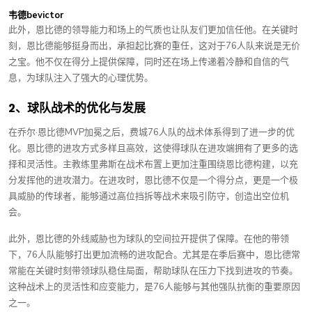
韦德bevictor
此外，恩比德的领导能力和场上的气质也让队友们更加信任他。在关键时
刻，恩比德能够挺身而出，承担起比赛的重任，这对于76人队来说是无价
之宝。他不仅在得分上提供保障，同时还在场上传递着冷静和自信的气
息，为球队注入了强大的心理优势。
2、球队战术的优化与发展
在乔尔·恩比德MVP加冕之后，费城76人队的战术体系得到了进一步的优
化。恩比德的进攻方式多样且高效，这使得球队在进攻端拥有了更多的选
择和灵活性。主教练里弗斯在战术布置上更加注重围绕恩比德构建，以充
分发挥他的进攻潜力。在进攻时，恩比德不仅是一个得分点，更是一个极
具威胁的传球者，能够通过高位挡拆等战术来吸引防守，创造出空位机
会。
此外，恩比德的外线威胁也为球队的空间拉开提供了保障。在他的带领
下，76人队能够打出更加流畅的进攻配合。尤其是在季后赛中，恩比德常
常能在关键时刻带领球队稳住局面，帮助球队在压力下找到进攻的节奏。
这种战术上的灵活性和应变能力，是76人能够与其他强队抗衡的重要原因
之一。