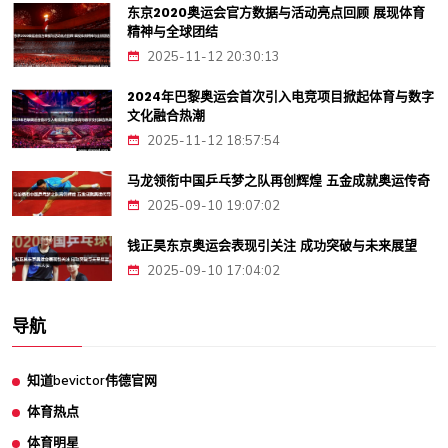
东京2020奥运会官方数据与活动亮点回顾 展现体育
精神与全球团结
2025-11-12 20:30:13
2024年巴黎奥运会首次引入电竞项目掀起体育与数字
文化融合热潮
2025-11-12 18:57:54
马龙领衔中国乒乓梦之队再创辉煌 五金成就奥运传奇
2025-09-10 19:07:02
钱正昊东京奥运会表现引关注 成功突破与未来展望
2025-09-10 17:04:02
导航
知道bevictor伟德官网
体育热点
体育明星