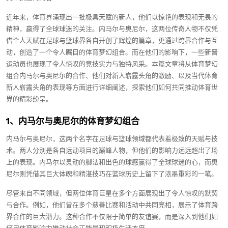
近年来，体育界涌现出一批极具天赋的新人，他们以惊艳的表现和无畏的
精神，赢得了全球球迷的关注。内马尔与奥尼尔，这两位传奇人物不仅凭
借个人天赋在足球与篮球界各自开创了辉煌的篇章，更通过跨界合作与互
动，创造了一个令人瞩目的体育梦幻组合。而在他们的影响下，一些新晋
运动员也展现了令人惊叹的竞技实力与独特风采。本篇文章将从体育梦幻
组合内马尔与奥尼尔的合作、他们对新人崭露头角的激励、以及当代体育
新人崭露头角的表现等方面进行详细阐述，探索他们如何共同推动体育世
界的精彩纷呈。
1、内马尔与奥尼尔的体育梦幻组合
内马尔与奥尼尔，这两个名字在足球与篮球领域都代表着极致的天赋与技
术。两人分别是各自运动项目的巅峰人物，但他们的影响力远远超出了场
上的表现。内马尔以灵动的脚法和出色的球感赢得了全球球迷的心，而奥
尼尔则凭借其巨大体魄和精湛技巧在篮球历史上留下了浓墨重彩的一笔。
尽管来自不同领域，但两位体育巨星在多个方面展现出了令人惊叹的默契
与合作。例如，他们曾在多个慈善比赛和活动中共同亮相，展示了体育跨
界合作的巨大潜力。这种合作不仅限于简单的友谊赛，而是深入到他们如