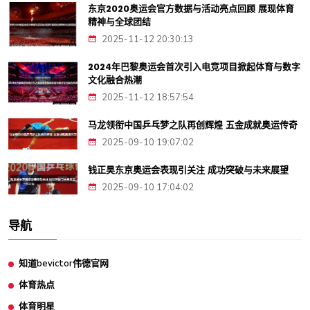
东京2020奥运会官方数据与活动亮点回顾 展现体育
精神与全球团结
2025-11-12 20:30:13
2024年巴黎奥运会首次引入电竞项目掀起体育与数字
文化融合热潮
2025-11-12 18:57:54
马龙领衔中国乒乓梦之队再创辉煌 五金成就奥运传奇
2025-09-10 19:07:02
钱正昊东京奥运会表现引关注 成功突破与未来展望
2025-09-10 17:04:02
导航
知道bevictor伟德官网
体育热点
体育明星