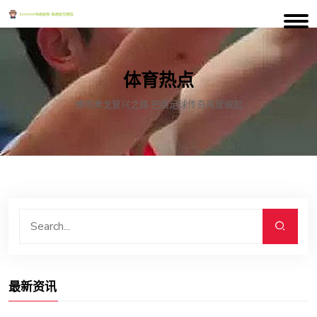
体育热点
博塔弗戈复兴之路 巴西足球传奇再度崛起
最新资讯