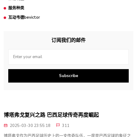
服务种类
互动韦德bevictor
订阅我们的邮件
Subscribe
博塔弗戈复兴之路 巴西足球传奇再度崛起
2025-03-30 23:55:18
311
博塔弗戈作为巴西足球历史上的一支传奇队伍，一度是巴西足球的象征之