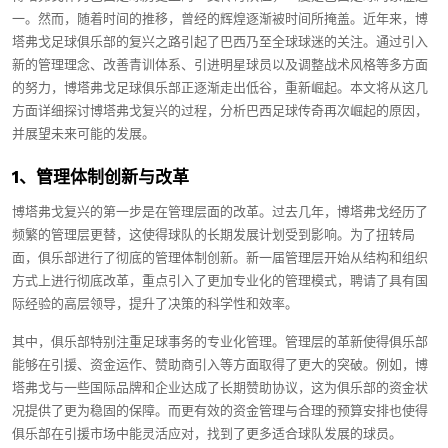
一。然而，随着时间的推移，曾经的辉煌逐渐被时间所掩盖。近年来，博
塔弗戈足球俱乐部的复兴之路引起了巴西乃至全球球迷的关注。通过引入
新的管理理念、改善青训体系、引进明星球员以及调整战术风格等多方面
的努力，博塔弗戈足球俱乐部正逐渐走出低谷，重新崛起。本文将从这几
方面详细探讨博塔弗戈复兴的过程，分析巴西足球传奇再次崛起的原因，
并展望未来可能的发展。
1、管理体制创新与改革
博塔弗戈复兴的第一步是在管理层面的改革。过去几年，博塔弗戈经历了
频繁的管理层更替，这使得球队的长期发展计划受到影响。为了扭转局
面，俱乐部进行了彻底的管理体制创新。新一届管理层开始从结构和组织
方式上进行彻底改革，重点引入了更加专业化的管理模式，聘请了具有国
际经验的高层领导，提升了决策的科学性和效率。
其中，俱乐部特别注重足球事务的专业化管理。管理层的革新使得俱乐部
能够在引援、资金运作、赞助商引入等方面取得了更大的突破。例如，博
塔弗戈与一些国际品牌和企业达成了长期赞助协议，这为俱乐部的资金状
况提供了更为稳固的保障。而更有效的资金管理与合理的预算安排也使得
俱乐部在引援市场中能灵活应对，找到了更多适合球队发展的球员。