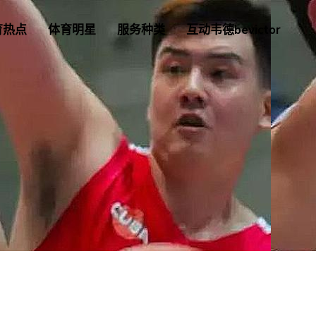
育热点
体育明星
服务种类
互动韦德bevictor