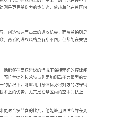
进攻任务。在球场上的作用上，姆巴佩往往担任
德则是更具杀伤力的终结者，依赖着他在禁区内
导，创造快速而高效的进攻机会，而哈兰德则是
数。两者的进攻风格虽有所不同，但都能在关键
。他能够在高速运球的情况下保持精确的控球能
。而哈兰德的技术特点则更加侧重于力量型的突
一的情况下，能够利用身体优势将对方的防守彻
技术上的优势，尤其是在禁区内的空中对抗上，
术更适合快节奏的比赛，他能够迅速适应并在变