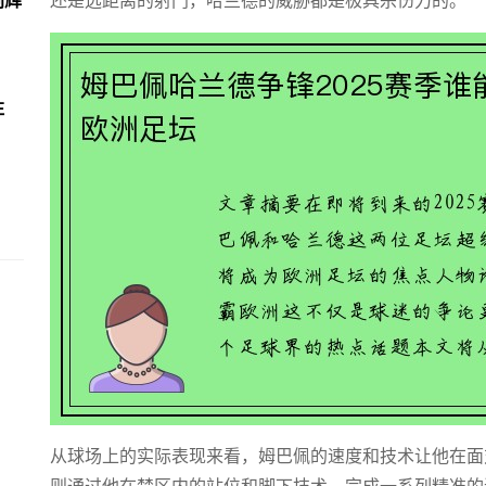
还是远距离的射门，哈兰德的威胁都是极具杀伤力的。
创辉
注
从球场上的实际表现来看，姆巴佩的速度和技术让他在面