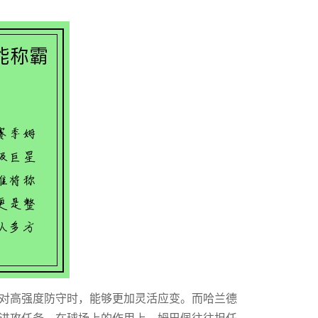
对高强度防守时，能够更加灵活应变。而哈兰德