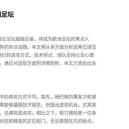
洲足坛
这两位足坛超级巨星，将成为欧洲足坛的焦点人
界的热点话题。本文将从多方面分析这两位球员
较他们的进攻方式、技术特点、球队支持以及心理
。通过对这些方面的详细剖析，本文力求给出全
中的表现方式不同。首先，姆巴佩的爆发力和速
常能够摆脱防守球员，创造出进攻机会。尤其是
，迅速完成进攻。相比之下，哈兰德则是一位身
对抗和精准的定位射门。无论是禁区内的抢点，