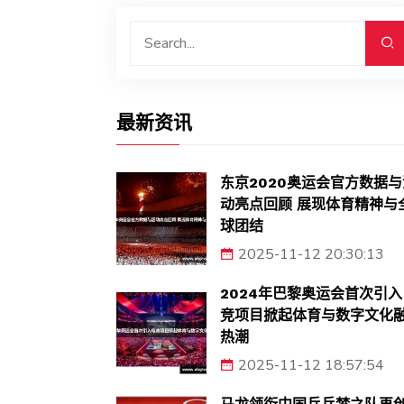
最新资讯
东京2020奥运会官方数据与
动亮点回顾 展现体育精神与
球团结
2025-11-12 20:30:13
2024年巴黎奥运会首次引入
竞项目掀起体育与数字文化
热潮
2025-11-12 18:57:54