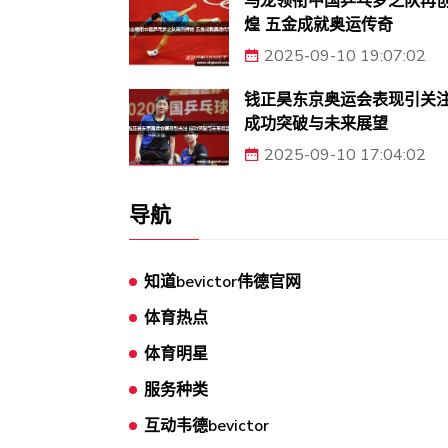
马龙领衔中国乒乓梦之队再
煌 五金成就奥运传奇
2025-09-10 19:07:02
钱正昊东京奥运会表现引关
成功突破与未来展望
2025-09-10 17:04:02
导航
知道bevictor伟德官网
体育热点
体育明星
服务种类
互动韦德bevictor